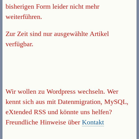
bisherigen Form leider nicht mehr
weiterführen.
Zur Zeit sind nur ausgewählte Artikel
verfügbar.
Wir wollen zu Wordpress wechseln. Wer
kennt sich aus mit Datenmigration, MySQL,
eXtended RSS und könnte uns helfen?
Freundliche Hinweise über
Kontakt