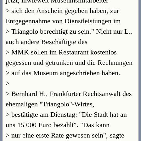
jetzt, inwieweit Museumsmitarbeiter
> sich den Anschein gegeben haben, zur
Entgegennahme von Dienstleistungen im
> Triangolo berechtigt zu sein." Nicht nur L.,
auch andere Beschäftigte des
> MMK sollen im Restaurant kostenlos
gegessen und getrunken und die Rechnungen
> auf das Museum angeschrieben haben.
>
> Bernhard H., Frankfurter Rechtsanwalt des
ehemaligen "Triangolo"-Wirtes,
> bestätigte am Dienstag: "Die Stadt hat an
uns 15 000 Euro bezahlt". "Das kann
> nur eine erste Rate gewesen sein", sagte