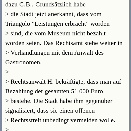
dazu G.B.. Grundsätzlich habe
> die Stadt jetzt anerkannt, dass vom
Triangolo "Leistungen erbracht" worden
> sind, die vom Museum nicht bezahlt
worden seien. Das Rechtsamt stehe weiter in
> Verhandlungen mit dem Anwalt des
Gastronomen.
>
> Rechtsanwalt H. bekräftigte, dass man auf
Bezahlung der gesamten 51 000 Euro
> bestehe. Die Stadt habe ihm gegenüber
signalisiert, dass sie einen offenen
> Rechtsstreit unbedingt vermeiden wolle.
>