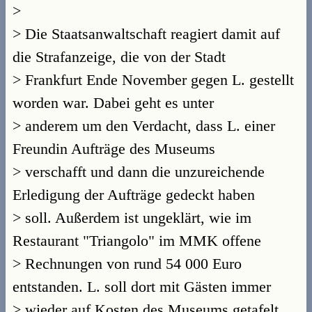
>
> Die Staatsanwaltschaft reagiert damit auf
die Strafanzeige, die von der Stadt
> Frankfurt Ende November gegen L. gestellt
worden war. Dabei geht es unter
> anderem um den Verdacht, dass L. einer
Freundin Aufträge des Museums
> verschafft und dann die unzureichende
Erledigung der Aufträge gedeckt haben
> soll. Außerdem ist ungeklärt, wie im
Restaurant "Triangolo" im MMK offene
> Rechnungen von rund 54 000 Euro
entstanden. L. soll dort mit Gästen immer
> wieder auf Kosten des Museums getafelt