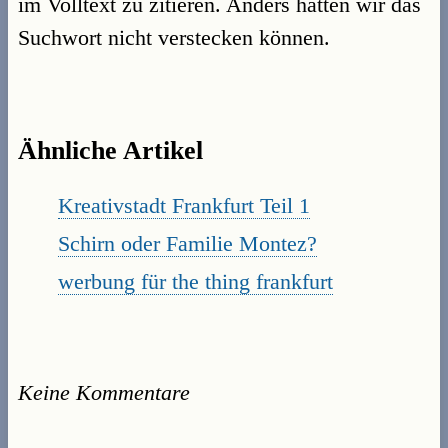
im Volltext zu zitieren. Anders hätten wir das
Suchwort nicht verstecken können.
Ähnliche Artikel
Kreativstadt Frankfurt Teil 1
Schirn oder Familie Montez?
werbung für the thing frankfurt
Keine Kommentare