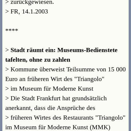
> zurückgewiesen.
> FR, 14.1.2003
****
>
Stadt räumt ein: Museums-Bedienstete
tafelten, ohne zu zahlen
> Kommune überweist Teilsumme von 15 000
Euro an früheren Wirt des "Triangolo"
> im Museum für Moderne Kunst
> Die Stadt Frankfurt hat grundsätzlich
anerkannt, dass die Ansprüche des
> früheren Wirtes des Restaurants "Triangolo"
im Museum für Moderne Kunst (MMK)