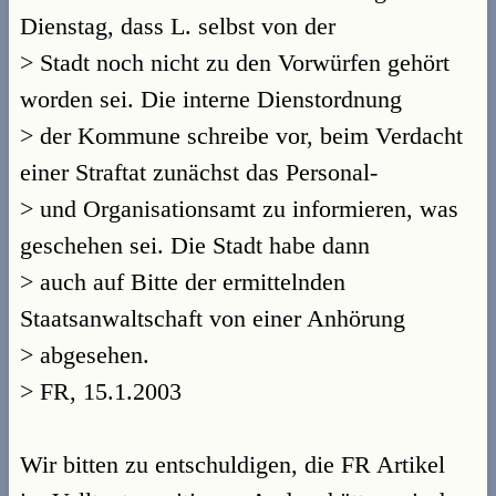
Dienstag, dass L. selbst von der
> Stadt noch nicht zu den Vorwürfen gehört
worden sei. Die interne Dienstordnung
> der Kommune schreibe vor, beim Verdacht
einer Straftat zunächst das Personal-
> und Organisationsamt zu informieren, was
geschehen sei. Die Stadt habe dann
> auch auf Bitte der ermittelnden
Staatsanwaltschaft von einer Anhörung
> abgesehen.
> FR, 15.1.2003
Wir bitten zu entschuldigen, die FR Artikel