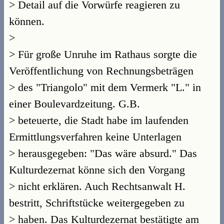
> Detail auf die Vorwürfe reagieren zu
können.
>
> Für große Unruhe im Rathaus sorgte die
Veröffentlichung von Rechnungsbeträgen
> des "Triangolo" mit dem Vermerk "L." in
einer Boulevardzeitung. G.B.
> beteuerte, die Stadt habe im laufenden
Ermittlungsverfahren keine Unterlagen
> herausgegeben: "Das wäre absurd." Das
Kulturdezernat könne sich den Vorgang
> nicht erklären. Auch Rechtsanwalt H.
bestritt, Schriftstücke weitergegeben zu
> haben. Das Kulturdezernat bestätigte am