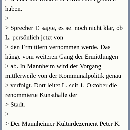
haben.
>
> Sprecher T. sagte, es sei noch nicht klar, ob
L. persönlich jetzt von
> den Ermittlern vernommen werde. Das
hänge vom weiteren Gang der Ermittlungen
> ab. In Mannheim wird der Vorgang
mittlerweile von der Kommunalpolitik genau
> verfolgt. Dort leitet L. seit 1. Oktober die
renommierte Kunsthalle der
> Stadt.
>
> Der Mannheimer Kulturdezernent Peter K.