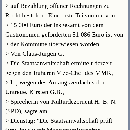
> auf Bezahlung offener Rechnungen zu
Recht bestehen. Eine erste Teilsumme von
> 15 000 Euro der insgesamt von dem
Gastronomen geforderten 51 086 Euro ist von
> der Kommune überwiesen worden.
> Von Claus-Jürgen G.
> Die Staatsanwaltschaft ermittelt derzeit
gegen den früheren Vize-Chef des MMK,
> L., wegen des Anfangsverdachts der
Untreue. Kirsten G.B.,
> Sprecherin von Kulturdezernent H.-B. N.
(SPD), sagte am
> Dienstag: "Die Staatsanwaltschaft prüft