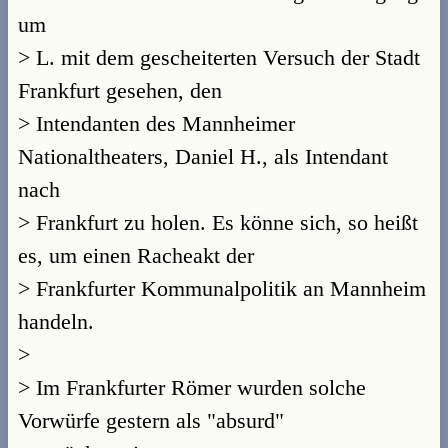
um
> L. mit dem gescheiterten Versuch der Stadt
Frankfurt gesehen, den
> Intendanten des Mannheimer
Nationaltheaters, Daniel H., als Intendant
nach
> Frankfurt zu holen. Es könne sich, so heißt
es, um einen Racheakt der
> Frankfurter Kommunalpolitik an Mannheim
handeln.
>
> Im Frankfurter Römer wurden solche
Vorwürfe gestern als "absurd"