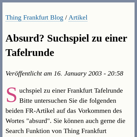
Thing Frankfurt Blog
/
Artikel
Absurd? Suchspiel zu einer
Tafelrunde
Veröffentlicht am
16. January 2003 - 20:58
S
uchspiel zu einer Frankfurt Tafelrunde
Bitte untersuchen Sie die folgenden
beiden FR-Artikel auf das Vorkommen des
Wortes "absurd". Sie können auch gerne die
Search Funktion von Thing Frankfurt