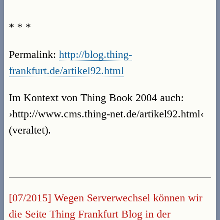
* * *
Permalink:
http://blog.thing-
frankfurt.de/artikel92.html
Im Kontext von Thing Book 2004 auch:
›http://www.cms.thing-net.de/artikel92.html‹
(veraltet).
[07/2015] Wegen Serverwechsel können wir
die Seite Thing Frankfurt Blog in der