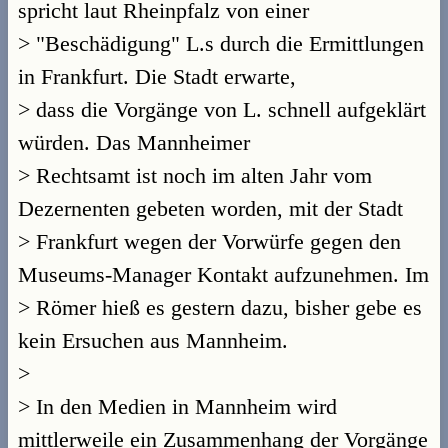
spricht laut Rheinpfalz von einer
> "Beschädigung" L.s durch die Ermittlungen
in Frankfurt. Die Stadt erwarte,
> dass die Vorgänge von L. schnell aufgeklärt
würden. Das Mannheimer
> Rechtsamt ist noch im alten Jahr vom
Dezernenten gebeten worden, mit der Stadt
> Frankfurt wegen der Vorwürfe gegen den
Museums-Manager Kontakt aufzunehmen. Im
> Römer hieß es gestern dazu, bisher gebe es
kein Ersuchen aus Mannheim.
>
> In den Medien in Mannheim wird
mittlerweile ein Zusammenhang der Vorgänge