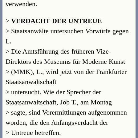
verwenden.
>
VERDACHT DER UNTREUE
> Staatsanwälte untersuchen Vorwürfe gegen
L.
> Die Amtsführung des früheren Vize-
Direktors des Museums für Moderne Kunst
> (MMK), L., wird jetzt von der Frankfurter
Staatsanwaltschaft
> untersucht. Wie der Sprecher der
Staatsanwaltschaft, Job T., am Montag
> sagte, sind Vorermittlungen aufgenommen
worden, die den Anfangsverdacht der
> Untreue betreffen.