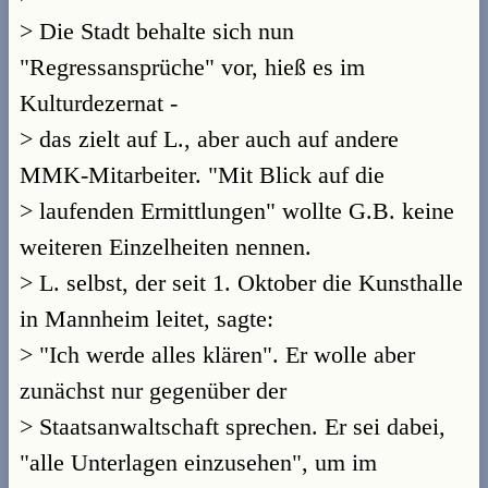
> Die Stadt behalte sich nun
"Regressansprüche" vor, hieß es im
Kulturdezernat -
> das zielt auf L., aber auch auf andere
MMK-Mitarbeiter. "Mit Blick auf die
> laufenden Ermittlungen" wollte G.B. keine
weiteren Einzelheiten nennen.
> L. selbst, der seit 1. Oktober die Kunsthalle
in Mannheim leitet, sagte:
> "Ich werde alles klären". Er wolle aber
zunächst nur gegenüber der
> Staatsanwaltschaft sprechen. Er sei dabei,
"alle Unterlagen einzusehen", um im