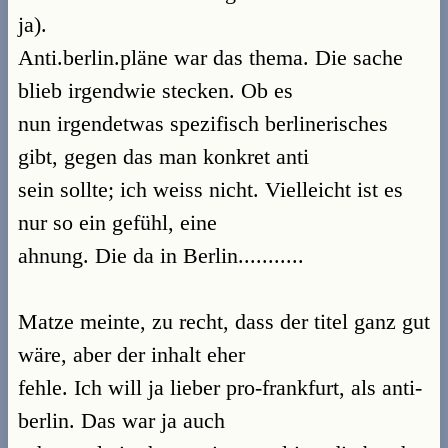
ja).
Anti.berlin.pläne war das thema. Die sache
blieb irgendwie stecken. Ob es
nun irgendetwas spezifisch berlinerisches
gibt, gegen das man konkret anti
sein sollte; ich weiss nicht. Vielleicht ist es
nur so ein gefühl, eine
ahnung. Die da in Berlin...........
Matze meinte, zu recht, dass der titel ganz gut
wäre, aber der inhalt eher
fehle. Ich will ja lieber pro-frankfurt, als anti-
berlin. Das war ja auch