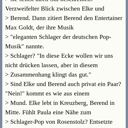
Verzweifelter Blick zwischen Elke und
> Berend. Dann zitiert Berend den Entertainer
Max Goldt, der ihre Musik
> "eleganten Schlager der deutschen Pop-
Musik" nannte.
> Schlager? "In diese Ecke wollen wir uns
nicht drücken lassen, aber in diesem
> Zusammenhang klingt das gut."
> Sind Elke und Berend auch privat ein Paar?
"Nein!" kommt es wie aus einem
> Mund. Elke lebt in Kreuzberg, Berend in
Mitte. Fühlt Paula eine Nähe zum
> Schlager-Pop von Rosenstolz? Entsetzte