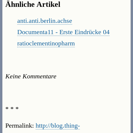
Ähnliche Artikel
anti.anti.berlin.achse
Documenta11 - Erste Eindrücke 04
ratioclementinopharm
Keine Kommentare
* * *
Permalink:
http://blog.thing-