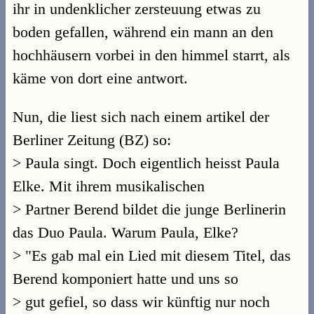
ihr in undenklicher zersteuung etwas zu
boden gefallen, während ein mann an den
hochhäusern vorbei in den himmel starrt, als
käme von dort eine antwort.
Nun, die liest sich nach einem artikel der
Berliner Zeitung (BZ) so:
> Paula singt. Doch eigentlich heisst Paula
Elke. Mit ihrem musikalischen
> Partner Berend bildet die junge Berlinerin
das Duo Paula. Warum Paula, Elke?
> "Es gab mal ein Lied mit diesem Titel, das
Berend komponiert hatte und uns so
> gut gefiel, so dass wir künftig nur noch