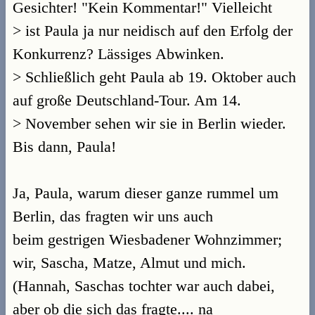
Gesichter! "Kein Kommentar!" Vielleicht
> ist Paula ja nur neidisch auf den Erfolg der
Konkurrenz? Lässiges Abwinken.
> Schließlich geht Paula ab 19. Oktober auch
auf große Deutschland-Tour. Am 14.
> November sehen wir sie in Berlin wieder.
Bis dann, Paula!
Ja, Paula, warum dieser ganze rummel um
Berlin, das fragten wir uns auch
beim gestrigen Wiesbadener Wohnzimmer;
wir, Sascha, Matze, Almut und mich.
(Hannah, Saschas tochter war auch dabei,
aber ob die sich das fragte.... na