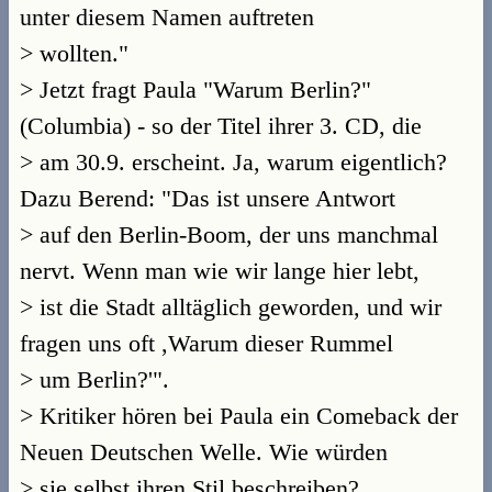
unter diesem Namen auftreten
> wollten."
> Jetzt fragt Paula "Warum Berlin?"
(Columbia) - so der Titel ihrer 3. CD, die
> am 30.9. erscheint. Ja, warum eigentlich?
Dazu Berend: "Das ist unsere Antwort
> auf den Berlin-Boom, der uns manchmal
nervt. Wenn man wie wir lange hier lebt,
> ist die Stadt alltäglich geworden, und wir
fragen uns oft ,Warum dieser Rummel
> um Berlin?'".
> Kritiker hören bei Paula ein Comeback der
Neuen Deutschen Welle. Wie würden
> sie selbst ihren Stil beschreiben?