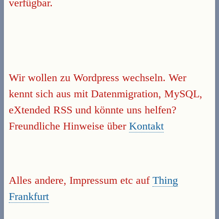
verfügbar.
Wir wollen zu Wordpress wechseln. Wer
kennt sich aus mit Datenmigration, MySQL,
eXtended RSS und könnte uns helfen?
Freundliche Hinweise über
Kontakt
Alles andere, Impressum etc auf
Thing
Frankfurt