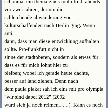
schonmal ein thema eines multi.trudi abends
vor zwei jahren, der um die
schleichende abwanderung von
kulturschaffenden nach Berlin ging. Wenn
anti,
dann, dass man diese entwicklung aufhalten
sollte. Pro-frankfurt nicht in
sinne der stadtoberen, sondern als etwas für
dass es für mich lohnt hier zu
bleiben; wobei ich gerade heute dachte,
besser auf land ziehen. Denn nach
dem paula plakat sah ich eins mit pro olympia
"wir sind dabei 2012" (2002
würd sich ja noch reimen.......). Kann es noch