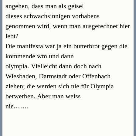
angehen, dass man als geisel
dieses schwachsinnigen vorhabens
genommen wird, wenn man ausgerechnet hier
lebt?
Die manifesta war ja ein butterbrot gegen die
kommende wm und dann
olympia. Vielleicht dann doch nach
Wiesbaden, Darmstadt oder Offenbach
ziehen; die werden sich nie für Olympia
berwerben. Aber man weiss
nie........