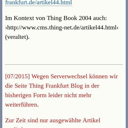
frankfurt.de/artikel44.html
Im Kontext von Thing Book 2004 auch:
›http://www.cms.thing-net.de/artikel44.html‹
(veraltet).
[07/2015] Wegen Serverwechsel können wir
die Seite Thing Frankfurt Blog in der
bisherigen Form leider nicht mehr
weiterführen.
Zur Zeit sind nur ausgewählte Artikel