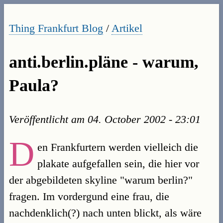
Thing Frankfurt Blog
/
Artikel
anti.berlin.pläne - warum,
Paula?
Veröffentlicht am
04. October 2002 - 23:01
D
en Frankfurtern werden vielleich die
plakate aufgefallen sein, die hier vor
der abgebildeten skyline "warum berlin?"
fragen. Im vordergund eine frau, die
nachdenklich(?) nach unten blickt, als wäre