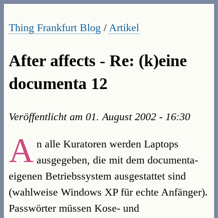
Thing Frankfurt Blog
/
Artikel
After affects - Re: (k)eine
documenta 12
Veröffentlicht am
01. August 2002 - 16:30
A
n alle Kuratoren werden Laptops
ausgegeben, die mit dem documenta-
eigenen Betriebssystem ausgestattet sind
(wahlweise Windows XP für echte Anfänger).
Passwörter müssen Kose- und