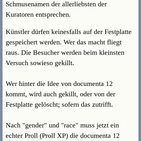
Schmusenamen der allerliebsten der
Kuratoren entsprechen.
Künstler dürfen keinesfalls auf der Festplatte
gespeichert werden. Wer das macht fliegt
raus. Die Besucher werden beim kleinsten
Versuch sowieso gekillt.
Wer hinter die Idee von documenta 12
kommt, wird auch gekillt, oder von der
Festplatte gelöscht; sofern das zutrifft.
Nach "gender" und "race" muss jetzt ein
echter Proll (Proll XP) die documenta 12