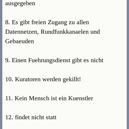
ausgegeben
8. Es gibt freien Zugang zu allen
Datennetzen, Rundfunkkanaelen und
Gebaeuden
9. Einen Fuehrungsdienst gibt es nicht
10. Kuratoren werden gekillt!
11. Kein Mensch ist ein Kuenstler
12. findet nicht statt