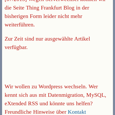
die Seite Thing Frankfurt Blog in der
bisherigen Form leider nicht mehr
weiterführen.
Zur Zeit sind nur ausgewählte Artikel
verfügbar.
Wir wollen zu Wordpress wechseln. Wer
kennt sich aus mit Datenmigration, MySQL,
eXtended RSS und könnte uns helfen?
Freundliche Hinweise über
Kontakt