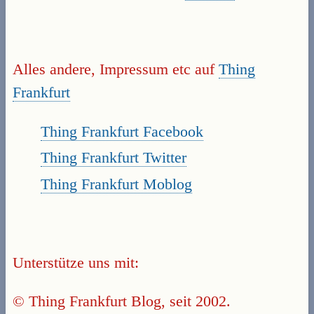
Alles andere, Impressum etc auf
Thing
Frankfurt
Thing Frankfurt Facebook
Thing Frankfurt Twitter
Thing Frankfurt Moblog
Unterstütze uns mit:
© Thing Frankfurt Blog, seit 2002.