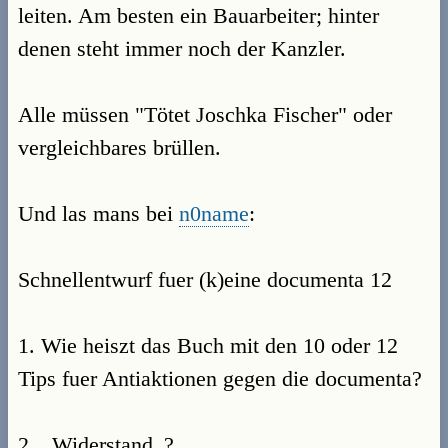
leiten. Am besten ein Bauarbeiter; hinter
denen steht immer noch der Kanzler.
Alle müssen "Tötet Joschka Fischer" oder
vergleichbares brüllen.
Und las mans bei
n0name
:
Schnellentwurf fuer (k)eine documenta 12
1. Wie heiszt das Buch mit den 10 oder 12
Tips fuer Antiaktionen gegen die documenta?
2. _Widerstand_?