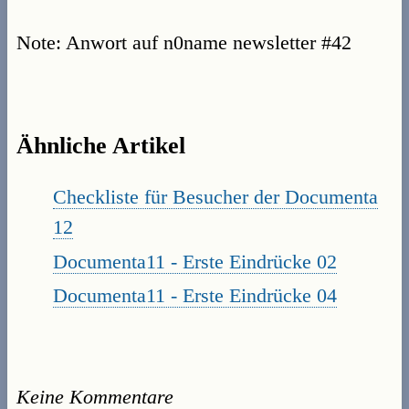
Note: Anwort auf n0name newsletter #42
Ähnliche Artikel
Checkliste für Besucher der Documenta
12
Documenta11 - Erste Eindrücke 02
Documenta11 - Erste Eindrücke 04
Keine Kommentare