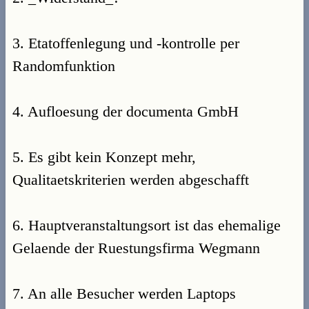
3. Etatoffenlegung und -kontrolle per
Randomfunktion
4. Aufloesung der documenta GmbH
5. Es gibt kein Konzept mehr,
Qualitaetskriterien werden abgeschafft
6. Hauptveranstaltungsort ist das ehemalige
Gelaende der Ruestungsfirma Wegmann
7. An alle Besucher werden Laptops