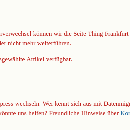
verwechsel können wir die Seite Thing Frankfurt 
der nicht mehr weiterführen.
sgewählte Artikel verfügbar.
press wechseln. Wer kennt sich aus mit Datenmi
önnte uns helfen? Freundliche Hinweise über
Kon