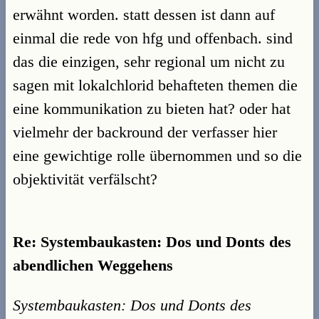
erwähnt worden. statt dessen ist dann auf
einmal die rede von hfg und offenbach. sind
das die einzigen, sehr regional um nicht zu
sagen mit lokalchlorid behafteten themen die
eine kommunikation zu bieten hat? oder hat
vielmehr der backround der verfasser hier
eine gewichtige rolle übernommen und so die
objektivität verfälscht?
Re: Systembaukasten: Dos und Donts des
abendlichen Weggehens
Systembaukasten: Dos und Donts des