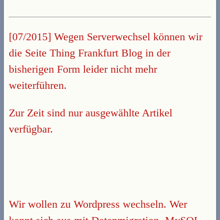
[07/2015] Wegen Serverwechsel können wir
die Seite Thing Frankfurt Blog in der
bisherigen Form leider nicht mehr
weiterführen.
Zur Zeit sind nur ausgewählte Artikel
verfügbar.
Wir wollen zu Wordpress wechseln. Wer