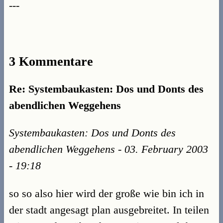
---
3 Kommentare
Re: Systembaukasten: Dos und Donts des
abendlichen Weggehens
Systembaukasten: Dos und Donts des
abendlichen Weggehens - 03. February 2003
- 19:18
so so also hier wird der große wie bin ich in
der stadt angesagt plan ausgebreitet. In teilen