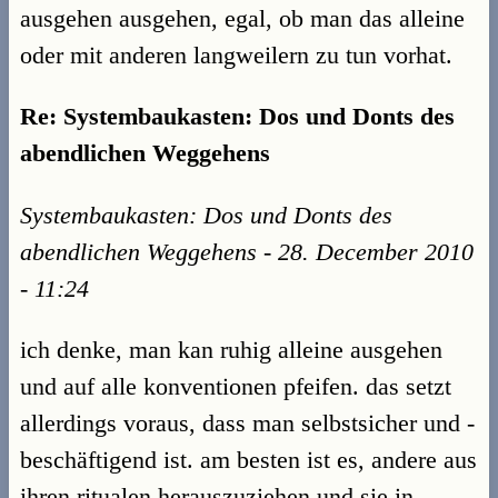
ausgehen ausgehen, egal, ob man das alleine
oder mit anderen langweilern zu tun vorhat.
Re: Systembaukasten: Dos und Donts des
abendlichen Weggehens
Systembaukasten: Dos und Donts des
abendlichen Weggehens - 28. December 2010
- 11:24
ich denke, man kan ruhig alleine ausgehen
und auf alle konventionen pfeifen. das setzt
allerdings voraus, dass man selbstsicher und -
beschäftigend ist. am besten ist es, andere aus
ihren ritualen herauszuziehen und sie in