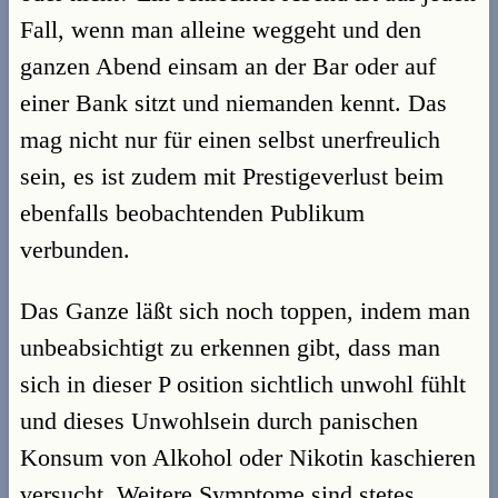
Fall, wenn man alleine weggeht und den
ganzen Abend einsam an der Bar oder auf
einer Bank sitzt und niemanden kennt. Das
mag nicht nur für einen selbst unerfreulich
sein, es ist zudem mit Prestigeverlust beim
ebenfalls beobachtenden Publikum
verbunden.
Das Ganze läßt sich noch toppen, indem man
unbeabsichtigt zu erkennen gibt, dass man
sich in dieser P osition sichtlich unwohl fühlt
und dieses Unwohlsein durch panischen
Konsum von Alkohol oder Nikotin kaschieren
versucht. Weitere Symptome sind stetes