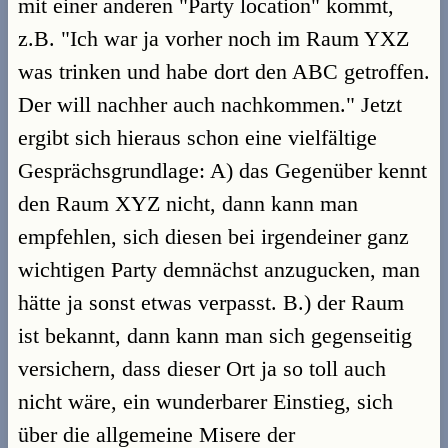
mit einer anderen "Party location" kommt,
z.B. "Ich war ja vorher noch im Raum YXZ
was trinken und habe dort den ABC getroffen.
Der will nachher auch nachkommen." Jetzt
ergibt sich hieraus schon eine vielfältige
Gesprächsgrundlage: A) das Gegenüber kennt
den Raum XYZ nicht, dann kann man
empfehlen, sich diesen bei irgendeiner ganz
wichtigen Party demnächst anzugucken, man
hätte ja sonst etwas verpasst. B.) der Raum
ist bekannt, dann kann man sich gegenseitig
versichern, dass dieser Ort ja so toll auch
nicht wäre, ein wunderbarer Einstieg, sich
über die allgemeine Misere der