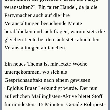
veranstalten?". Ein fairer Handel, da ja die
Partymacher auch auf die ihre
Veranstaltungen besuchende Meute
herabblicken und sich fragen, warum stets die
gleichen Leute bei den sich stets ähnelnden
Veranstaltungen auftauchen.
Ein neues Thema ist mir letzte Woche
untergekommen, wo sich als
Gesprächsauftakt nach einem gewissen
"Egidius Braan" erkundigt wurde. Der nun
auf etlichen Mailinglisten-Aktive bietet Stoff
für mindestens 15 Minuten. Gerade Rohrpost-