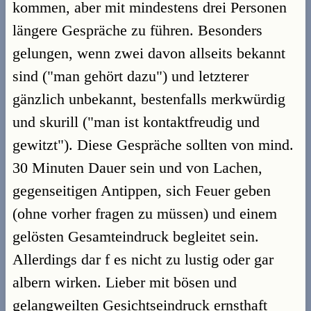
kommen, aber mit mindestens drei Personen
längere Gespräche zu führen. Besonders
gelungen, wenn zwei davon allseits bekannt
sind ("man gehört dazu") und letzterer
gänzlich unbekannt, bestenfalls merkwürdig
und skurill ("man ist kontaktfreudig und
gewitzt"). Diese Gespräche sollten von mind.
30 Minuten Dauer sein und von Lachen,
gegenseitigen Antippen, sich Feuer geben
(ohne vorher fragen zu müssen) und einem
gelösten Gesamteindruck begleitet sein.
Allerdings dar f es nicht zu lustig oder gar
albern wirken. Lieber mit bösen und
gelangweilten Gesichtseindruck ernsthaft