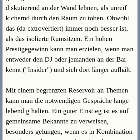
diskutierend an der Wand lehnen, als unreif
kichernd durch den Raum zu toben. Obwohl
das (da extrovertiert) immer noch besser ist,
als das isolierte Rumsitzen. Ein hohen
Prestigegewinn kann man erzielen, wenn man
entweder den DJ oder jemanden an der Bar
kennt ("Insider") und sich dort länger aufhält.
Mit einem begrenzten Reservoir an Themen
kann man die notwendigen Gespräche lange
lebendig halten. Ein guter Einstieg ist es auf
gemeinsame Bekannte zu verweisen,
besonders gelungen, wenn es in Kombination