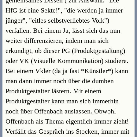
gemeinsames Dissen ( zur Auswahl: "Die
HfG ist eine Sekte!", "die werden ja immer
jünger", "eitles selbstverliebtes Volk")
verfallen. Bei einem Ja, lässt sich das nun
weiter differenzieren, indem man sich
erkundigt, ob dieser PG (Produktgestaltung)
oder VK (Visuelle Kommunikation) studiere.
Bei einem Vkler (da ja fast *Künstler*) kann
man dann immer noch über die dumben
Produktgestalter lästern. Mit einem
Produktgestalter kann man sich immerhin
noch über Offenbach auslassen. Obwohl
Offenbach als Thema eigentlich immer zieht!
Verfällt das Gespräch ins Stocken, immer mit