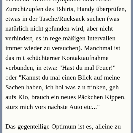
Zurechtzupfen des Tshirts, Handy überprüfen,
etwas in der Tasche/Rucksack suchen (was
natürlich nicht gefunden wird, aber nicht
verhindert, es in regelmäßigen Intervallen
immer wieder zu versuchen). Manchmal ist
das mit schüchterner Kontaktaufnahme
verbunden, in etwa: "Hast du mal Feuer!"
oder "Kannst du mal einen Blick auf meine
Sachen haben, ich hol was z u trinken, geh
aufs Klo, brauch ein neues Päckchen Kippen,
stürz mich vors nächste Auto etc..."
Das gegenteilige Optimum ist es, alleine zu