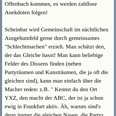
Offenbach kommen, es werden zahllose
Anekdoten folgen!
Scheinbar wird Gemeinschaft im nächtlichen
Ausgehumfeld gerne durch gemeinsames
"Schlechtmachen" erzielt. Man schätzt den,
der das Gleiche hasst! Man kann beliebige
Felder des Dissens finden (neben
Partyräumen und Kunsträumen, die ja oft die
gleichen sind), kann man einfach über die
Macher reden: z.B. " Kennst du den Ort
YXZ, den macht der ABC, der ist ja schon
ewig in Frankfurt aktiv. Äh, warum sind's
denn immer die gleichen Nasen, die Partys