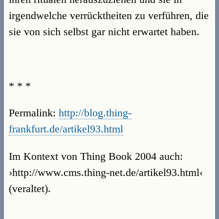
irgendwelche verrücktheiten zu verführen, die
sie von sich selbst gar nicht erwartet haben.
* * *
Permalink:
http://blog.thing-
frankfurt.de/artikel93.html
Im Kontext von Thing Book 2004 auch:
›http://www.cms.thing-net.de/artikel93.html‹
(veraltet).