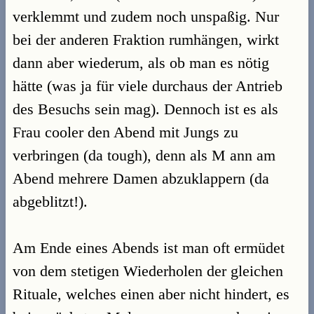
verklemmt und zudem noch unspaßig. Nur
bei der anderen Fraktion rumhängen, wirkt
dann aber wiederum, als ob man es nötig
hätte (was ja für viele durchaus der Antrieb
des Besuchs sein mag). Dennoch ist es als
Frau cooler den Abend mit Jungs zu
verbringen (da tough), denn als M ann am
Abend mehrere Damen abzuklappern (da
abgeblitzt!).
Am Ende eines Abends ist man oft ermüdet
von dem stetigen Wiederholen der gleichen
Rituale, welches einen aber nicht hindert, es