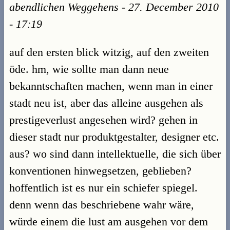
abendlichen Weggehens - 27. December 2010
- 17:19
auf den ersten blick witzig, auf den zweiten
öde. hm, wie sollte man dann neue
bekanntschaften machen, wenn man in einer
stadt neu ist, aber das alleine ausgehen als
prestigeverlust angesehen wird? gehen in
dieser stadt nur produktgestalter, designer etc.
aus? wo sind dann intellektuelle, die sich über
konventionen hinwegsetzen, geblieben?
hoffentlich ist es nur ein schiefer spiegel.
denn wenn das beschriebene wahr wäre,
würde einem die lust am ausgehen vor dem