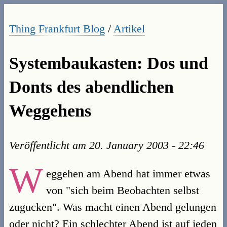
Thing Frankfurt Blog
/
Artikel
Systembaukasten: Dos und
Donts des abendlichen
Weggehens
Veröffentlicht am
20. January 2003 - 22:46
W
eggehen am Abend hat immer etwas
von "sich beim Beobachten selbst
zugucken". Was macht einen Abend gelungen
oder nicht? Ein schlechter Abend ist auf jeden