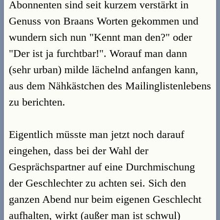
Abonnenten sind seit kurzem verstärkt in
Genuss von Braans Worten gekommen und
wundern sich nun "Kennt man den?" oder
"Der ist ja furchtbar!". Worauf man dann
(sehr urban) milde lächelnd anfangen kann,
aus dem Nähkästchen des Mailinglistenlebens
zu berichten.
Eigentlich müsste man jetzt noch darauf
eingehen, dass bei der Wahl der
Gesprächspartner auf eine Durchmischung
der Geschlechter zu achten sei. Sich den
ganzen Abend nur beim eigenen Geschlecht
aufhalten, wirkt (außer man ist schwul)