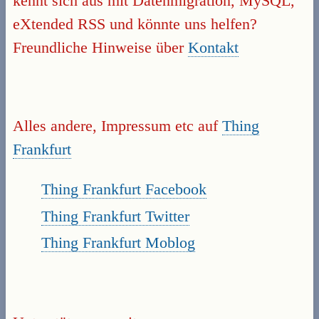
kennt sich aus mit Datenmigration, MySQL,
eXtended RSS und könnte uns helfen?
Freundliche Hinweise über
Kontakt
Alles andere, Impressum etc auf
Thing
Frankfurt
Thing Frankfurt Facebook
Thing Frankfurt Twitter
Thing Frankfurt Moblog