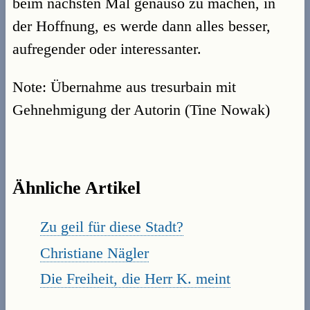
beim nächsten Mal genauso zu machen, in
der Hoffnung, es werde dann alles besser,
aufregender oder interessanter.
Note: Übernahme aus tresurbain mit
Gehnehmigung der Autorin (Tine Nowak)
Ähnliche Artikel
Zu geil für diese Stadt?
Christiane Nägler
Die Freiheit, die Herr K. meint