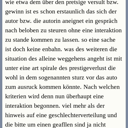
wie etwa dem über den pretsige versult bzw.
gewinn ist es schon erstaunlich das sich der
autor bzw. die autorin aneignet ein gespräch
nach beloben zu steuren ohne eine interaktion
zu stande kommen zu lassen. so eine sache
ist doch keine enbahn. was des weiteren die
situation des alleine weggehens angeht ist mit
unter eine art spirale des prestigeverlust die
wohl in dem sogenannten sturz vor das auto
zum ausruck kommen könnte. Nach welchen
kriterien wird denn nun überhaupt eine
interaktion begonnen. viel mehr als der
hinweis auf eine geschlechterverteilung und
die bitte um einen geafllen sind ja nicht