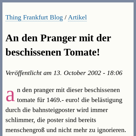
Thing Frankfurt Blog
/
Artikel
An den Pranger mit der
beschissenen Tomate!
Veröffentlicht am
13. October 2002 - 18:06
a
n den pranger mit dieser beschissenen
tomate für 1469.- euro! die belästigung
durch die bahnsteigposter wird immer
schlimmer, die poster sind bereits
menschengroß und nicht mehr zu ignorieren.