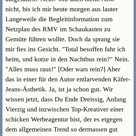
nicht, bis ich mir heute morgen aus lauter
Langeweile die Begleitinformation zum
Netzplan des RMV im Schaukasten zu
Gemüte führen wollte. Doch da sprang sie
mir fies ins Gesicht. "Total besoffen fahr ich
heim, und kotze in den Nachtbus rein?" Nein.
"Alles muss raus!" [Oder wars rein?] Aber
das in einer für den Autor entlarvenden Käfer-
Jeans-Ästhetik. Ja, ist ja schon gut. Wir
wissen jetzt, dass Du Ende Dreissig, Anfang
Vierzig und inzwischen Top-Kreativer einer
schicken Werbeagentur bist, der es etgegen
dem allgemeinen Trend so dermassen gut