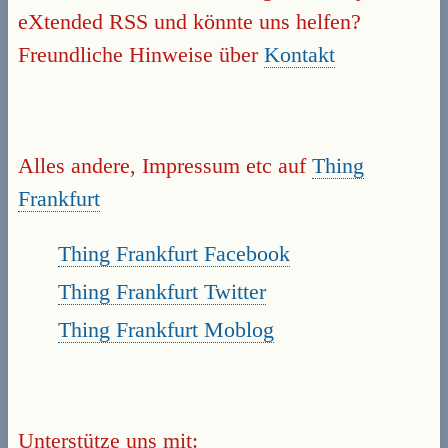
eXtended RSS und könnte uns helfen?
Freundliche Hinweise über
Kontakt
Alles andere, Impressum etc auf
Thing
Frankfurt
Thing Frankfurt Facebook
Thing Frankfurt Twitter
Thing Frankfurt Moblog
Unterstütze uns mit: