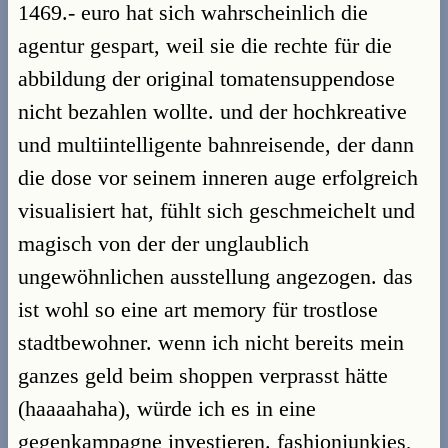
1469.- euro hat sich wahrscheinlich die
agentur gespart, weil sie die rechte für die
abbildung der original tomatensuppendose
nicht bezahlen wollte. und der hochkreative
und multiintelligente bahnreisende, der dann
die dose vor seinem inneren auge erfolgreich
visualisiert hat, fühlt sich geschmeichelt und
magisch von der der unglaublich
ungewöhnlichen ausstellung angezogen. das
ist wohl so eine art memory für trostlose
stadtbewohner. wenn ich nicht bereits mein
ganzes geld beim shoppen verprasst hätte
(haaaahaha), würde ich es in eine
gegenkampagne investieren. fashionjunkies,