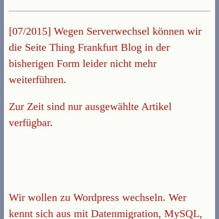
[07/2015] Wegen Serverwechsel können wir
die Seite Thing Frankfurt Blog in der
bisherigen Form leider nicht mehr
weiterführen.
Zur Zeit sind nur ausgewählte Artikel
verfügbar.
Wir wollen zu Wordpress wechseln. Wer
kennt sich aus mit Datenmigration, MySQL,