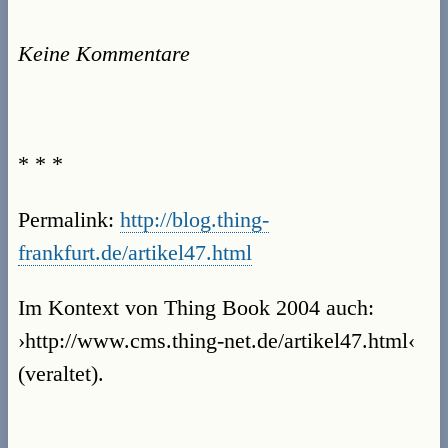
Keine Kommentare
* * *
Permalink:
http://blog.thing-
frankfurt.de/artikel47.html
Im Kontext von Thing Book 2004 auch:
›http://www.cms.thing-net.de/artikel47.html‹
(veraltet).