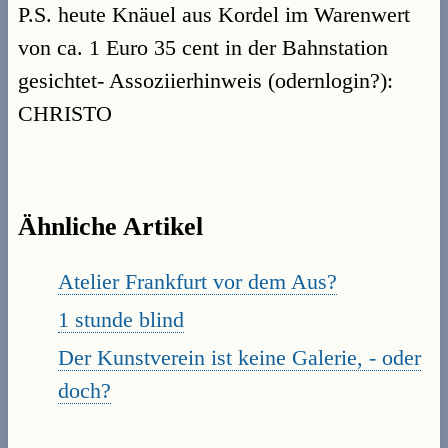
P.S. heute Knäuel aus Kordel im Warenwert
von ca. 1 Euro 35 cent in der Bahnstation
gesichtet- Assoziierhinweis (odernlogin?):
CHRISTO
Ähnliche Artikel
Atelier Frankfurt vor dem Aus?
1 stunde blind
Der Kunstverein ist keine Galerie, - oder
doch?