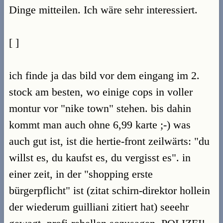
Dinge mitteilen. Ich wäre sehr interessiert.
[ ]
ich finde ja das bild vor dem eingang im 2.
stock am besten, wo einige cops in voller
montur vor "nike town" stehen. bis dahin
kommt man auch ohne 6,99 karte ;-) was
auch gut ist, ist die hertie-front zeilwärts: "du
willst es, du kaufst es, du vergisst es". in
einer zeit, in der "shopping erste
bürgerpflicht" ist (zitat schirn-direktor hollein
der wiederum guilliani zitiert hat) seeehr