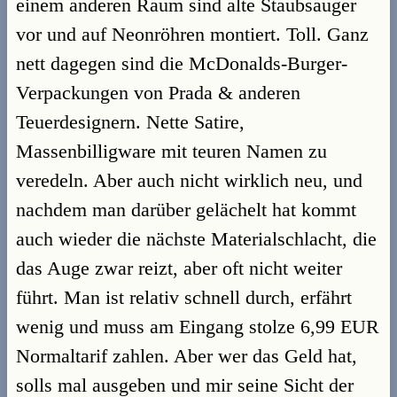
einem anderen Raum sind alte Staubsauger
vor und auf Neonröhren montiert. Toll. Ganz
nett dagegen sind die McDonalds-Burger-
Verpackungen von Prada & anderen
Teuerdesignern. Nette Satire,
Massenbilligware mit teuren Namen zu
veredeln. Aber auch nicht wirklich neu, und
nachdem man darüber gelächelt hat kommt
auch wieder die nächste Materialschlacht, die
das Auge zwar reizt, aber oft nicht weiter
führt. Man ist relativ schnell durch, erfährt
wenig und muss am Eingang stolze 6,99 EUR
Normaltarif zahlen. Aber wer das Geld hat,
solls mal ausgeben und mir seine Sicht der