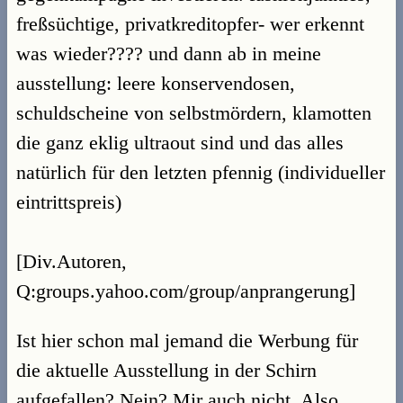
freßsüchtige, privatkreditopfer- wer erkennt
was wieder???? und dann ab in meine
ausstellung: leere konservendosen,
schuldscheine von selbstmördern, klamotten
die ganz eklig ultraout sind und das alles
natürlich für den letzten pfennig (individueller
eintrittspreis)
[Div.Autoren,
Q:groups.yahoo.com/group/anprangerung]
Ist hier schon mal jemand die Werbung für
die aktuelle Ausstellung in der Schirn
aufgefallen? Nein? Mir auch nicht. Also