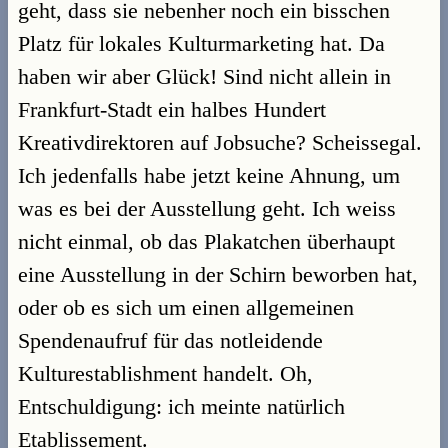
geht, dass sie nebenher noch ein bisschen
Platz für lokales Kulturmarketing hat. Da
haben wir aber Glück! Sind nicht allein in
Frankfurt-Stadt ein halbes Hundert
Kreativdirektoren auf Jobsuche? Scheissegal.
Ich jedenfalls habe jetzt keine Ahnung, um
was es bei der Ausstellung geht. Ich weiss
nicht einmal, ob das Plakatchen überhaupt
eine Ausstellung in der Schirn beworben hat,
oder ob es sich um einen allgemeinen
Spendenaufruf für das notleidende
Kulturestablishment handelt. Oh,
Entschuldigung: ich meinte natürlich
Etablissement.