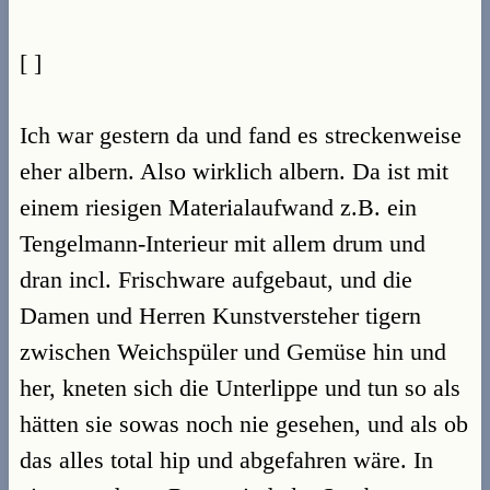
[ ]
Ich war gestern da und fand es streckenweise
eher albern. Also wirklich albern. Da ist mit
einem riesigen Materialaufwand z.B. ein
Tengelmann-Interieur mit allem drum und
dran incl. Frischware aufgebaut, und die
Damen und Herren Kunstversteher tigern
zwischen Weichspüler und Gemüse hin und
her, kneten sich die Unterlippe und tun so als
hätten sie sowas noch nie gesehen, und als ob
das alles total hip und abgefahren wäre. In