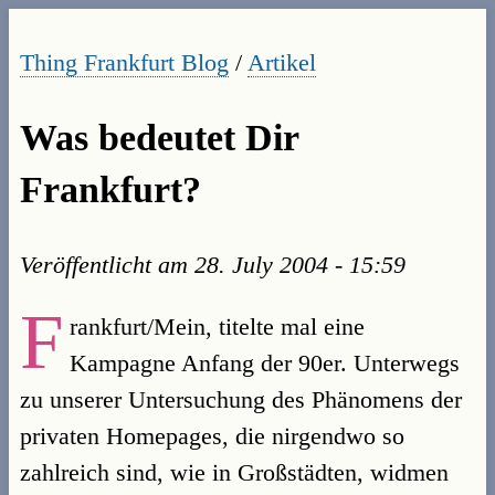
Thing Frankfurt Blog
/
Artikel
Was bedeutet Dir
Frankfurt?
Veröffentlicht am
28. July 2004 - 15:59
F
rankfurt/Mein, titelte mal eine
Kampagne Anfang der 90er. Unterwegs
zu unserer Untersuchung des Phänomens der
privaten Homepages, die nirgendwo so
zahlreich sind, wie in Großstädten, widmen