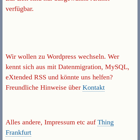
verfügbar.
Wir wollen zu Wordpress wechseln. Wer
kennt sich aus mit Datenmigration, MySQL,
eXtended RSS und könnte uns helfen?
Freundliche Hinweise über
Kontakt
Alles andere, Impressum etc auf
Thing
Frankfurt