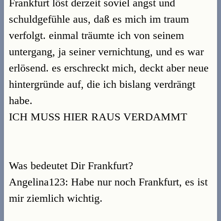
Frankfurt löst derzeit soviel angst und
schuldgefühle aus, daß es mich im traum
verfolgt. einmal träumte ich von seinem
untergang, ja seiner vernichtung, und es war
erlösend. es erschreckt mich, deckt aber neue
hintergründe auf, die ich bislang verdrängt
habe.
ICH MUSS HIER RAUS VERDAMMT
Was bedeutet Dir Frankfurt?
Angelina123: Habe nur noch Frankfurt, es ist
mir ziemlich wichtig.