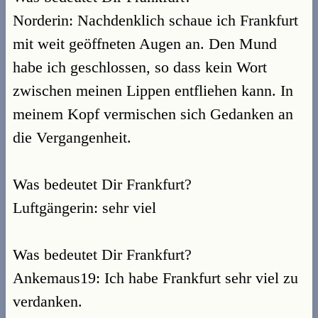
Norderin: Nachdenklich schaue ich Frankfurt
mit weit geöffneten Augen an. Den Mund
habe ich geschlossen, so dass kein Wort
zwischen meinen Lippen entfliehen kann. In
meinem Kopf vermischen sich Gedanken an
die Vergangenheit.
Was bedeutet Dir Frankfurt?
Luftgängerin: sehr viel
Was bedeutet Dir Frankfurt?
Ankemaus19: Ich habe Frankfurt sehr viel zu
verdanken.