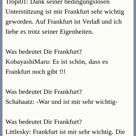
Tropi01: Dank seiner bedingungslosen
Unterstützung ist mir Frankfurt sehr wichtig
geworden. Auf Frankfurt ist Verlaß und ich
liebe es trotz seiner Eigenheiten.
Was bedeutet Dir Frankfurt?
KobayashiMaru: Es ist schön, dass es
Frankfurt noch gibt !!!
Was bedeutet Dir Frankfurt?
Schahaatz: -War und ist mir sehr wichtig-
Was bedeutet Dir Frankfurt?
Littlesky: Frankfurt ist mir sehr wichtig. Die