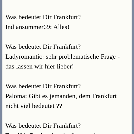
Was bedeutet Dir Frankfurt?
Indiansummer69: Alles!
Was bedeutet Dir Frankfurt?
Ladyromantic: sehr problematische Frage -
das lassen wir hier lieber!
Was bedeutet Dir Frankfurt?
Paloma: Gibt es jemanden, dem Frankfurt
nicht viel bedeutet ??
Was bedeutet Dir Frankfurt?