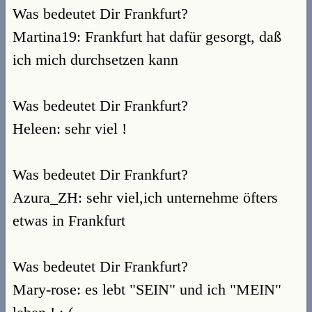
Was bedeutet Dir Frankfurt?
Martina19: Frankfurt hat dafür gesorgt, daß
ich mich durchsetzen kann
Was bedeutet Dir Frankfurt?
Heleen: sehr viel !
Was bedeutet Dir Frankfurt?
Azura_ZH: sehr viel,ich unternehme öfters
etwas in Frankfurt
Was bedeutet Dir Frankfurt?
Mary-rose: es lebt "SEIN" und ich "MEIN"