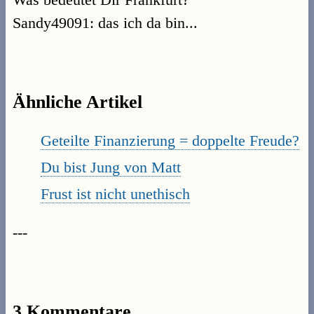
Sandy49091: das ich da bin...
Ähnliche Artikel
Geteilte Finanzierung = doppelte Freude?
Du bist Jung von Matt
Frust ist nicht unethisch
---
3 Kommentare