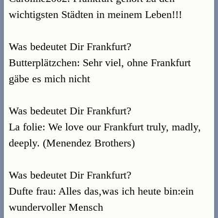
wichtigsten Städten in meinem Leben!!!
Was bedeutet Dir Frankfurt?
Butterplätzchen: Sehr viel, ohne Frankfurt
gäbe es mich nicht
Was bedeutet Dir Frankfurt?
La folie: We love our Frankfurt truly, madly,
deeply. (Menendez Brothers)
Was bedeutet Dir Frankfurt?
Dufte frau: Alles das,was ich heute bin:ein
wundervoller Mensch