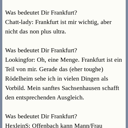
Was bedeutet Dir Frankfurt?
Chatt-lady: Frankfurt ist mir wichtig, aber
nicht das non plus ultra.
Was bedeutet Dir Frankfurt?
Lookingfor: Oh, eine Menge. Frankfurt ist ein
Teil von mir. Gerade das (eher toughe)
Rödelheim sehe ich in vielen Dingen als
Vorbild. Mein sanftes Sachsenhausen schafft
den entsprechenden Ausgleich.
Was bedeutet Dir Frankfurt?
HexleinS: Offenbach kann Mann/Frau