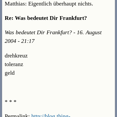
Matthias: Eigentlich überhaupt nichts.
Re: Was bedeutet Dir Frankfurt?
Was bedeutet Dir Frankfurt? - 16. August
2004 - 21:17
drehkreuz
toleranz
geld
* * *
Permalink:
http://blog.thing-