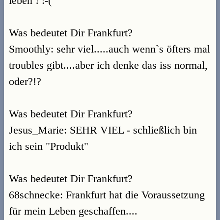
leben ! :-(
Was bedeutet Dir Frankfurt?
Smoothly: sehr viel.....auch wenn`s öfters mal
troubles gibt....aber ich denke das iss normal,
oder?!?
Was bedeutet Dir Frankfurt?
Jesus_Marie: SEHR VIEL - schließlich bin
ich sein "Produkt"
Was bedeutet Dir Frankfurt?
68schnecke: Frankfurt hat die Voraussetzung
für mein Leben geschaffen....