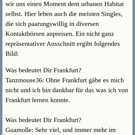
wir uns einen Moment dem urbanen Habitat
selbst. Hier leben auch die meisten Singles,
die sich paarungswillig in diversen
Kontaktbörsen anpreisen. Ein nicht ganz
repräsentativer Ausschnitt ergibt folgendes
Bild:
Was bedeutet Dir Frankfurt?
Tanzmouse36: Ohne Frankfurt gäbe es mich
nicht und ich bin dankbar für das was ich von
Frankfurt lernen konnte.
Was bedeutet Dir Frankfurt?
Guamolle: Sehr viel, und immer mehr im