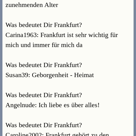
zunehmenden Alter
Was bedeutet Dir Frankfurt?
Carina1963: Frankfurt ist sehr wichtig für
mich und immer für mich da
Was bedeutet Dir Frankfurt?
Susan39: Geborgenheit - Heimat
Was bedeutet Dir Frankfurt?
Angelnude: Ich liebe es über alles!
Was bedeutet Dir Frankfurt?
Caroline2002: Frankfurt gehört zu den