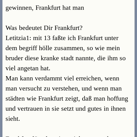
gewinnen, Frankfurt hat man
Was bedeutet Dir Frankfurt?
Letitzia1: mit 13 faßte ich Frankfurt unter
dem begriff hölle zusammen, so wie mein
bruder diese kranke stadt nannte, die ihm so
viel angetan hat.
Man kann verdammt viel erreichen, wenn
man versucht zu verstehen, und wenn man
städten wie Frankfurt zeigt, daß man hoffung
und vertrauen in sie setzt und gutes in ihnen
sieht.