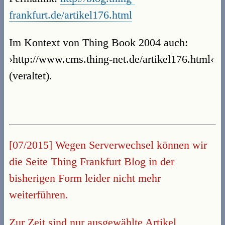
frankfurt.de/artikel176.html
Im Kontext von Thing Book 2004 auch:
›http://www.cms.thing-net.de/artikel176.html‹
(veraltet).
[07/2015] Wegen Serverwechsel können wir
die Seite Thing Frankfurt Blog in der
bisherigen Form leider nicht mehr
weiterführen.
Zur Zeit sind nur ausgewählte Artikel