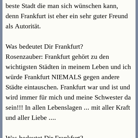
beste Stadt die man sich wünschen kann,
denn Frankfurt ist eher ein sehr guter Freund
als Autorität.
Was bedeutet Dir Frankfurt?
Rosenzauber: Frankfurt gehört zu den
wichtigsten Städten in meinem Leben und ich
würde Frankfurt NIEMALS gegen andere
Städte eintauschen. Frankfurt war und ist und
wird immer für mich und meine Schwester da
sein!!! In allen Lebenslagen ... mit aller Kraft
und aller Liebe ....
Was bedeutet Dir Frankfurt?