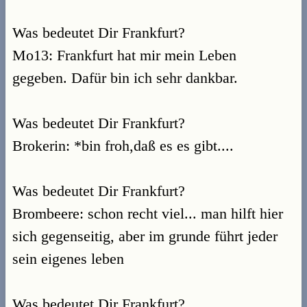
Was bedeutet Dir Frankfurt?
Mo13: Frankfurt hat mir mein Leben
gegeben. Dafür bin ich sehr dankbar.
Was bedeutet Dir Frankfurt?
Brokerin: *bin froh,daß es es gibt....
Was bedeutet Dir Frankfurt?
Brombeere: schon recht viel... man hilft hier
sich gegenseitig, aber im grunde führt jeder
sein eigenes leben
Was bedeutet Dir Frankfurt?