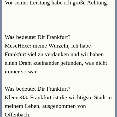
Vor seiner Leistung habe ich große Achtung.
Was bedeutet Dir Frankfurt?
MeseHexe: meine Wurzeln, ich habe
Frankfurt viel zu verdanken und wir haben
einen Draht zueinander gefunden, was nicht
immer so war
Was bedeutet Dir Frankfurt?
Kleene83: Frankfurt ist die wichtigste Stadt in
meinem Leben, ausgenommen von
Offenbach.