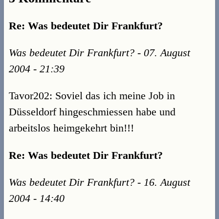
Re: Was bedeutet Dir Frankfurt?
Was bedeutet Dir Frankfurt? - 07. August
2004 - 21:39
Tavor202: Soviel das ich meine Job in
Düsseldorf hingeschmiessen habe und
arbeitslos heimgekehrt bin!!!
Re: Was bedeutet Dir Frankfurt?
Was bedeutet Dir Frankfurt? - 16. August
2004 - 14:40