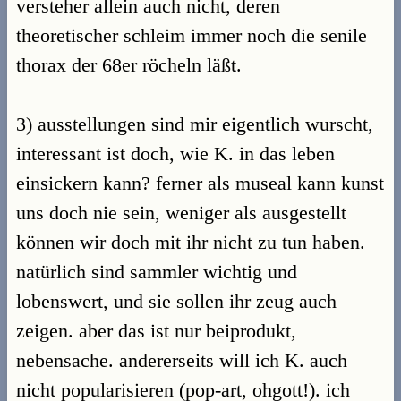
versteher allein auch nicht, deren
theoretischer schleim immer noch die senile
thorax der 68er röcheln läßt.
3) ausstellungen sind mir eigentlich wurscht,
interessant ist doch, wie K. in das leben
einsickern kann? ferner als museal kann kunst
uns doch nie sein, weniger als ausgestellt
können wir doch mit ihr nicht zu tun haben.
natürlich sind sammler wichtig und
lobenswert, und sie sollen ihr zeug auch
zeigen. aber das ist nur beiprodukt,
nebensache. andererseits will ich K. auch
nicht popularisieren (pop-art, ohgott!). ich