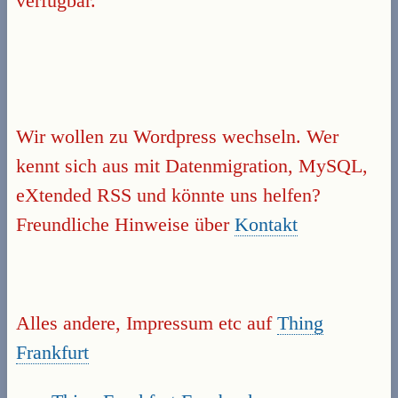
verfügbar.
Wir wollen zu Wordpress wechseln. Wer
kennt sich aus mit Datenmigration, MySQL,
eXtended RSS und könnte uns helfen?
Freundliche Hinweise über
Kontakt
Alles andere, Impressum etc auf
Thing
Frankfurt