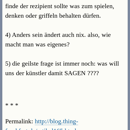
finde der rezipient sollte was zum spielen,
denken oder griffeln behalten dürfen.
4) Anders sein ändert auch nix. also, wie
macht man was eigenes?
5) die geilste frage ist immer noch: was will
uns der künstler damit SAGEN ????
* * *
Permalink:
http://blog.thing-