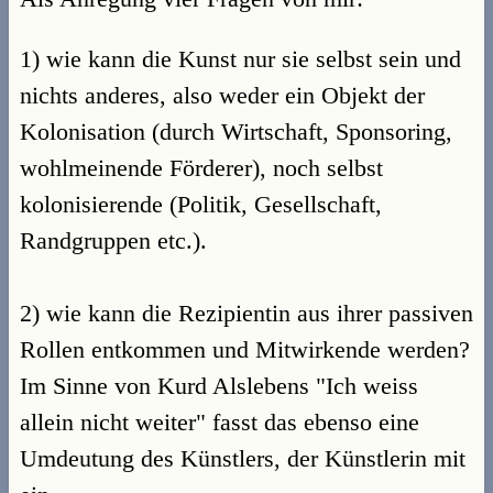
1) wie kann die Kunst nur sie selbst sein und
nichts anderes, also weder ein Objekt der
Kolonisation (durch Wirtschaft, Sponsoring,
wohlmeinende Förderer), noch selbst
kolonisierende (Politik, Gesellschaft,
Randgruppen etc.).
2) wie kann die Rezipientin aus ihrer passiven
Rollen entkommen und Mitwirkende werden?
Im Sinne von Kurd Alslebens "Ich weiss
allein nicht weiter" fasst das ebenso eine
Umdeutung des Künstlers, der Künstlerin mit