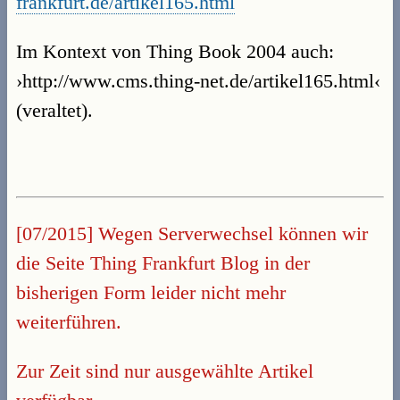
frankfurt.de/artikel165.html
Im Kontext von Thing Book 2004 auch:
›http://www.cms.thing-net.de/artikel165.html‹
(veraltet).
[07/2015] Wegen Serverwechsel können wir
die Seite Thing Frankfurt Blog in der
bisherigen Form leider nicht mehr
weiterführen.
Zur Zeit sind nur ausgewählte Artikel