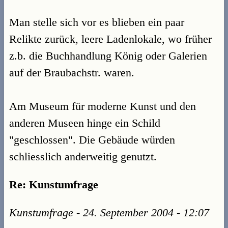
Man stelle sich vor es blieben ein paar
Relikte zurück, leere Ladenlokale, wo früher
z.b. die Buchhandlung König oder Galerien
auf der Braubachstr. waren.
Am Museum für moderne Kunst und den
anderen Museen hinge ein Schild
"geschlossen". Die Gebäude würden
schliesslich anderweitig genutzt.
Re: Kunstumfrage
Kunstumfrage - 24. September 2004 - 12:07