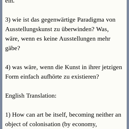
ein.
3) wie ist das gegenwärtige Paradigma von
Ausstellungskunst zu überwinden? Was,
wäre, wenn es keine Ausstellungen mehr
gäbe?
4) was wäre, wenn die Kunst in ihrer jetzigen
Form einfach aufhörte zu existieren?
English Translation:
1) How can art be itself, becoming neither an
object of colonisation (by economy,