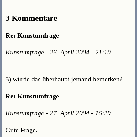
3 Kommentare
Re: Kunstumfrage
Kunstumfrage - 26. April 2004 - 21:10
5) würde das überhaupt jemand bemerken?
Re: Kunstumfrage
Kunstumfrage - 27. April 2004 - 16:29
Gute Frage.