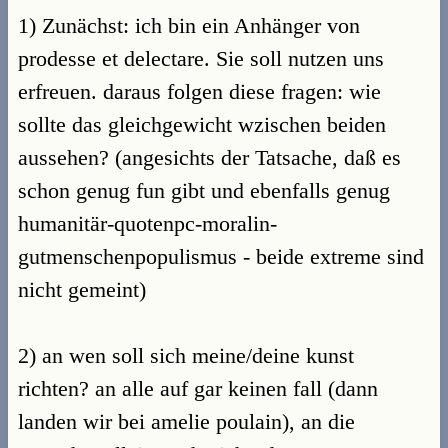
1) Zunächst: ich bin ein Anhänger von
prodesse et delectare. Sie soll nutzen uns
erfreuen. daraus folgen diese fragen: wie
sollte das gleichgewicht wzischen beiden
aussehen? (angesichts der Tatsache, daß es
schon genug fun gibt und ebenfalls genug
humanitär-quotenpc-moralin-
gutmenschenpopulismus - beide extreme sind
nicht gemeint)
2) an wen soll sich meine/deine kunst
richten? an alle auf gar keinen fall (dann
landen wir bei amelie poulain), an die