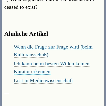
ceased to exist?
Ähnliche Artikel
Wenn die Frage zur Frage wird (beim
Kulturausschuß)
Ich kann beim besten Willen keinen
Kurator erkennen
Lost in Medienwissenschaft
---