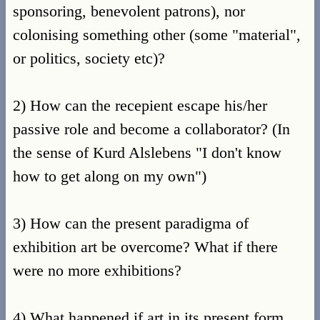
sponsoring, benevolent patrons), nor
colonising something other (some "material",
or politics, society etc)?
2) How can the recepient escape his/her
passive role and become a collaborator? (In
the sense of Kurd Alslebens "I don't know
how to get along on my own")
3) How can the present paradigma of
exhibition art be overcome? What if there
were no more exhibitions?
4) What happened if art in its present form