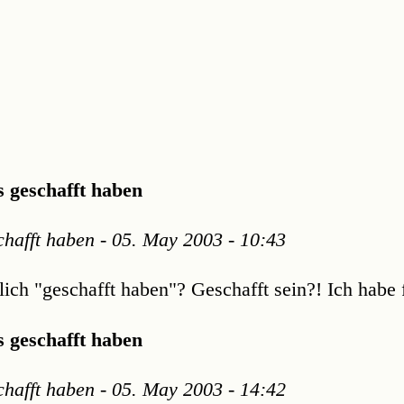
s geschafft haben
schafft haben - 05. May 2003 - 10:43
ich "geschafft haben"? Geschafft sein?! Ich habe fe
s geschafft haben
schafft haben - 05. May 2003 - 14:42