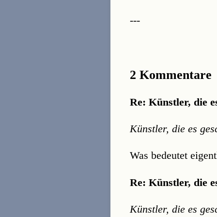
---
2 Kommentare
Re: Künstler, die e
Künstler, die es ge
Was bedeutet eigentl
Re: Künstler, die e
Künstler, die es ge