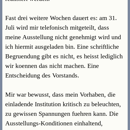
Fast drei weitere Wochen dauert es: am 31.
Juli wird mir telefonisch mitgeteilt, dass
meine Ausstellung nicht genehmigt wird und
ich hiermit ausgeladen bin. Eine schriftliche
Begruendung gibt es nicht, es heisst lediglich
wir koennen das nicht machen. Eine
Entscheidung des Vorstands.
Mir war bewusst, dass mein Vorhaben, die
einladende Institution kritisch zu beleuchten,
zu gewissen Spannungen fuehren kann. Die
Ausstellungs-Konditionen einhaltend,