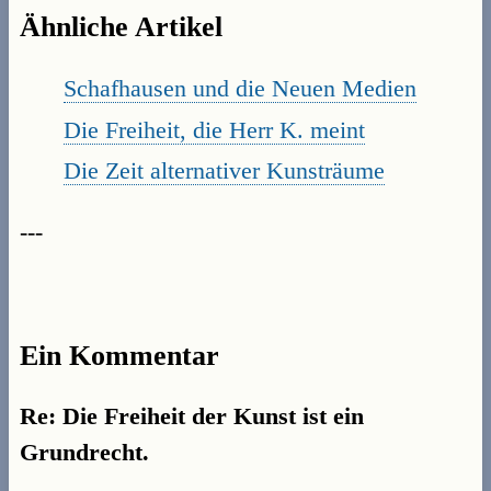
Ähnliche Artikel
Schafhausen und die Neuen Medien
Die Freiheit, die Herr K. meint
Die Zeit alternativer Kunsträume
---
Ein Kommentar
Re: Die Freiheit der Kunst ist ein
Grundrecht.