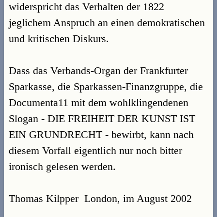
widerspricht das Verhalten der 1822
jeglichem Anspruch an einen demokratischen
und kritischen Diskurs.
Dass das Verbands-Organ der Frankfurter
Sparkasse, die Sparkassen-Finanzgruppe, die
Documenta11 mit dem wohlklingendenen
Slogan - DIE FREIHEIT DER KUNST IST
EIN GRUNDRECHT - bewirbt, kann nach
diesem Vorfall eigentlich nur noch bitter
ironisch gelesen werden.
Thomas Kilpper  London, im August 2002