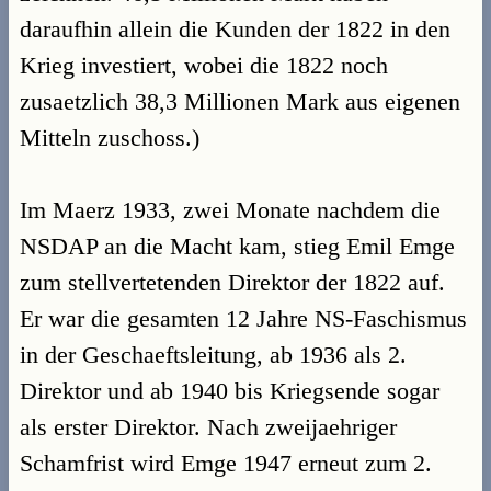
daraufhin allein die Kunden der 1822 in den
Krieg investiert, wobei die 1822 noch
zusaetzlich 38,3 Millionen Mark aus eigenen
Mitteln zuschoss.)
Im Maerz 1933, zwei Monate nachdem die
NSDAP an die Macht kam, stieg Emil Emge
zum stellvertetenden Direktor der 1822 auf.
Er war die gesamten 12 Jahre NS-Faschismus
in der Geschaeftsleitung, ab 1936 als 2.
Direktor und ab 1940 bis Kriegsende sogar
als erster Direktor. Nach zweijaehriger
Schamfrist wird Emge 1947 erneut zum 2.