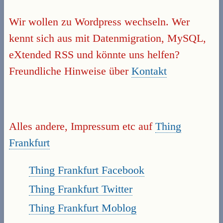
Wir wollen zu Wordpress wechseln. Wer
kennt sich aus mit Datenmigration, MySQL,
eXtended RSS und könnte uns helfen?
Freundliche Hinweise über
Kontakt
Alles andere, Impressum etc auf
Thing
Frankfurt
Thing Frankfurt Facebook
Thing Frankfurt Twitter
Thing Frankfurt Moblog