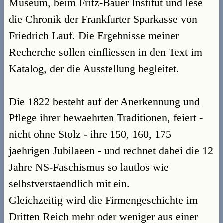
Museum, beim Fritz-Bauer Institut und lese
die Chronik der Frankfurter Sparkasse von
Friedrich Lauf. Die Ergebnisse meiner
Recherche sollen einfliessen in den Text im
Katalog, der die Ausstellung begleitet.
Die 1822 besteht auf der Anerkennung und
Pflege ihrer bewaehrten Traditionen, feiert -
nicht ohne Stolz - ihre 150, 160, 175
jaehrigen Jubilaeen - und rechnet dabei die 12
Jahre NS-Faschismus so lautlos wie
selbstverstaendlich mit ein.
Gleichzeitig wird die Firmengeschichte im
Dritten Reich mehr oder weniger aus einer