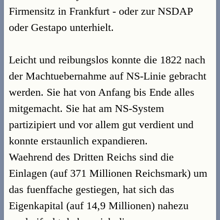
Firmensitz in Frankfurt - oder zur NSDAP
oder Gestapo unterhielt.
Leicht und reibungslos konnte die 1822 nach
der Machtuebernahme auf NS-Linie gebracht
werden. Sie hat von Anfang bis Ende alles
mitgemacht. Sie hat am NS-System
partizipiert und vor allem gut verdient und
konnte erstaunlich expandieren.
Waehrend des Dritten Reichs sind die
Einlagen (auf 371 Millionen Reichsmark) um
das fuenffache gestiegen, hat sich das
Eigenkapital (auf 14,9 Millionen) nahezu