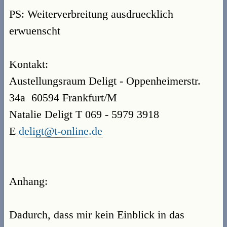
PS: Weiterverbreitung ausdruecklich
erwuenscht
Kontakt:
Austellungsraum Deligt - Oppenheimerstr.
34a  60594 Frankfurt/M
Natalie Deligt T 069 - 5979 3918
E
deligt@t-online.de
Anhang:
Dadurch, dass mir kein Einblick in das