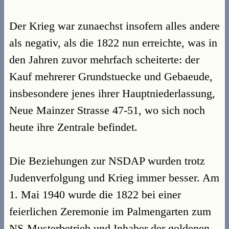
Der Krieg war zunaechst insofern alles andere
als negativ, als die 1822 nun erreichte, was in
den Jahren zuvor mehrfach scheiterte: der
Kauf mehrerer Grundstuecke und Gebaeude,
insbesondere jenes ihrer Hauptniederlassung,
Neue Mainzer Strasse 47-51, wo sich noch
heute ihre Zentrale befindet.
Die Beziehungen zur NSDAP wurden trotz
Judenverfolgung und Krieg immer besser. Am
1. Mai 1940 wurde die 1822 bei einer
feierlichen Zeremonie im Palmengarten zum
NS-Musterbetrieb und Inhaber der goldenen