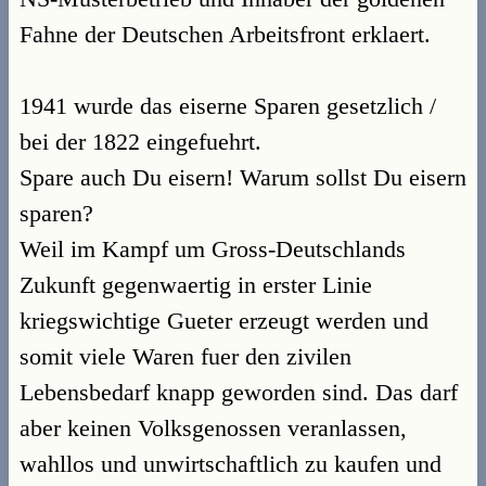
Fahne der Deutschen Arbeitsfront erklaert.
1941 wurde das eiserne Sparen gesetzlich /
bei der 1822 eingefuehrt.
Spare auch Du eisern! Warum sollst Du eisern
sparen?
Weil im Kampf um Gross-Deutschlands
Zukunft gegenwaertig in erster Linie
kriegswichtige Gueter erzeugt werden und
somit viele Waren fuer den zivilen
Lebensbedarf knapp geworden sind. Das darf
aber keinen Volksgenossen veranlassen,
wahllos und unwirtschaftlich zu kaufen und