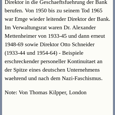
Direktor in die Geschaeftsfuehrung der Bank
berufen. Von 1950 bis zu seinem Tod 1965
war Emge wieder leitender Direktor der Bank.
Im Verwaltungsrat waren Dr. Alexander
Mettenheimer von 1933-45 und dann erneut
1948-69 sowie Direktor Otto Schneider
(1933-44 und 1954-64) - Beispiele
erschreckender personeller Kontinuitaet an
der Spitze eines deutschen Unternehmens
waehrend und nach dem Nazi-Faschismus.
Note: Von Thomas Kilpper, London