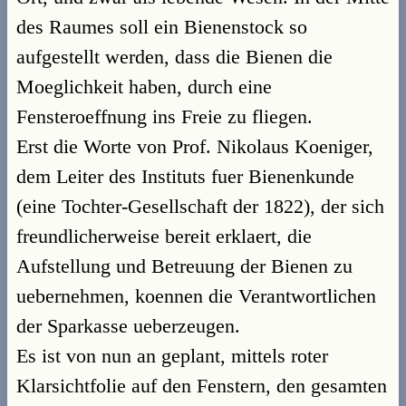
des Raumes soll ein Bienenstock so
aufgestellt werden, dass die Bienen die
Moeglichkeit haben, durch eine
Fensteroeffnung ins Freie zu fliegen.
Erst die Worte von Prof. Nikolaus Koeniger,
dem Leiter des Instituts fuer Bienenkunde
(eine Tochter-Gesellschaft der 1822), der sich
freundlicherweise bereit erklaert, die
Aufstellung und Betreuung der Bienen zu
uebernehmen, koennen die Verantwortlichen
der Sparkasse ueberzeugen.
Es ist von nun an geplant, mittels roter
Klarsichtfolie auf den Fenstern, den gesamten