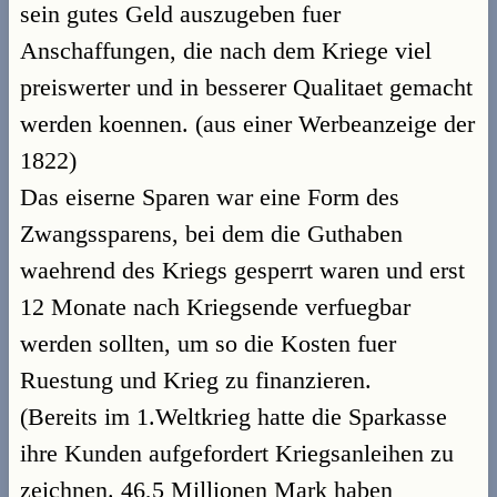
sein gutes Geld auszugeben fuer
Anschaffungen, die nach dem Kriege viel
preiswerter und in besserer Qualitaet gemacht
werden koennen. (aus einer Werbeanzeige der
1822)
Das eiserne Sparen war eine Form des
Zwangssparens, bei dem die Guthaben
waehrend des Kriegs gesperrt waren und erst
12 Monate nach Kriegsende verfuegbar
werden sollten, um so die Kosten fuer
Ruestung und Krieg zu finanzieren.
(Bereits im 1.Weltkrieg hatte die Sparkasse
ihre Kunden aufgefordert Kriegsanleihen zu
zeichnen. 46,5 Millionen Mark haben