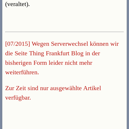
(veraltet).
[07/2015] Wegen Serverwechsel können wir
die Seite Thing Frankfurt Blog in der
bisherigen Form leider nicht mehr
weiterführen.
Zur Zeit sind nur ausgewählte Artikel
verfügbar.