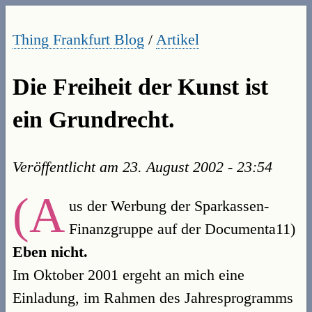
Thing Frankfurt Blog
/
Artikel
Die Freiheit der Kunst ist
ein Grundrecht.
Veröffentlicht am
23. August 2002 - 23:54
(A
us der Werbung der Sparkassen-
Finanzgruppe auf der Documenta11)
Eben nicht.
Im Oktober 2001 ergeht an mich eine
Einladung, im Rahmen des Jahresprogramms