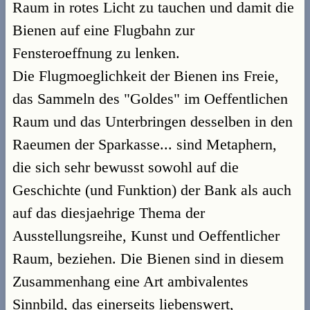
Raum in rotes Licht zu tauchen und damit die
Bienen auf eine Flugbahn zur
Fensteroeffnung zu lenken.
Die Flugmoeglichkeit der Bienen ins Freie,
das Sammeln des "Goldes" im Oeffentlichen
Raum und das Unterbringen desselben in den
Raeumen der Sparkasse... sind Metaphern,
die sich sehr bewusst sowohl auf die
Geschichte (und Funktion) der Bank als auch
auf das diesjaehrige Thema der
Ausstellungsreihe, Kunst und Oeffentlicher
Raum, beziehen. Die Bienen sind in diesem
Zusammenhang eine Art ambivalentes
Sinnbild, das einerseits liebenswert,