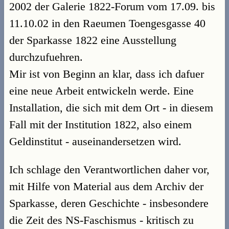
2002 der Galerie 1822-Forum vom 17.09. bis
11.10.02 in den Raeumen Toengesgasse 40
der Sparkasse 1822 eine Ausstellung
durchzufuehren.
Mir ist von Beginn an klar, dass ich dafuer
eine neue Arbeit entwickeln werde. Eine
Installation, die sich mit dem Ort - in diesem
Fall mit der Institution 1822, also einem
Geldinstitut - auseinandersetzen wird.
Ich schlage den Verantwortlichen daher vor,
mit Hilfe von Material aus dem Archiv der
Sparkasse, deren Geschichte - insbesondere
die Zeit des NS-Faschismus - kritisch zu