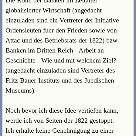
Die Rolle der Banken im Zeitalter
globalisierter Wirtschaft (angedacht
einzuladen sind ein Vertreter der Initiative
Ordensleuten fuer den Frieden sowie von
Attac und des Betriebsrats der 1822) bzw.
Banken im Dritten Reich - Arbeit an
Geschichte - Wie und mit welchem Ziel?
(angedacht einzuladen sind Vertreter des
Fritz-Bauer-Instituts und des Juedischen
Museums).
Noch bevor ich diese Idee vertiefen kann,
werde ich von Seiten der 1822 gestoppt.
Ich erhalte keine Genehmigung zu einer