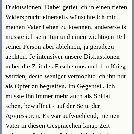
Diskussionen. Dabei geriet ich in einen tiefen
Widerspruch: einerseits wünschte ich mir,
meinen Vater lieben zu koennen, andererseits
musste ich sein Tun und einen wichtigen Teil
seiner Person aber ablehnen, ja geradezu
aechten. Je intensiver unsere Diskussionen
ueber die Zeit des Faschismus und den Krieg
wurden, desto weniger vermochte ich ihn nur
als Opfer zu begreifen. Im Gegenteil. Ich
musste ihn immer mehr auch als Soldat
sehen, bewaffnet - auf der Seite der
Aggressoren. Es war aufwuehlend, meinen
Vater in diesen Gespraechen lange Zeit