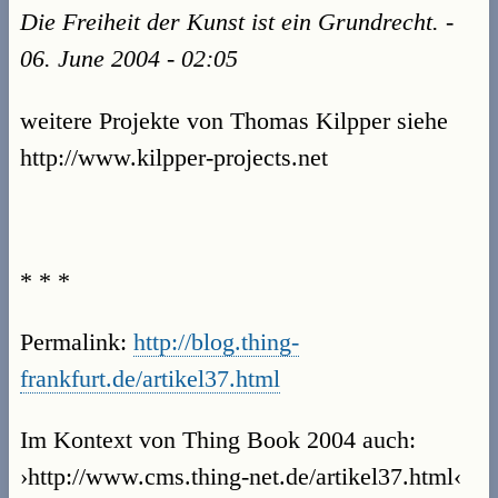
Die Freiheit der Kunst ist ein Grundrecht. -
06. June 2004 - 02:05
weitere Projekte von Thomas Kilpper siehe
http://www.kilpper-projects.net
* * *
Permalink:
http://blog.thing-
frankfurt.de/artikel37.html
Im Kontext von Thing Book 2004 auch:
›http://www.cms.thing-net.de/artikel37.html‹