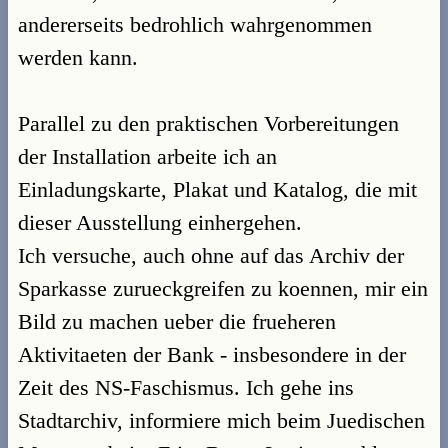
andererseits bedrohlich wahrgenommen
werden kann.
Parallel zu den praktischen Vorbereitungen
der Installation arbeite ich an
Einladungskarte, Plakat und Katalog, die mit
dieser Ausstellung einhergehen.
Ich versuche, auch ohne auf das Archiv der
Sparkasse zurueckgreifen zu koennen, mir ein
Bild zu machen ueber die frueheren
Aktivitaeten der Bank - insbesondere in der
Zeit des NS-Faschismus. Ich gehe ins
Stadtarchiv, informiere mich beim Juedischen