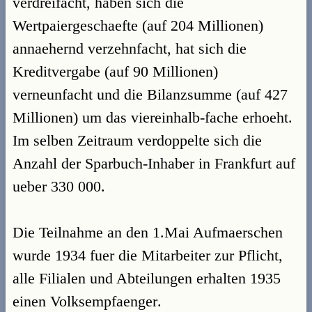
verdreifacht, haben sich die
Wertpaiergeschaefte (auf 204 Millionen)
annaehernd verzehnfacht, hat sich die
Kreditvergabe (auf 90 Millionen)
verneunfacht und die Bilanzsumme (auf 427
Millionen) um das viereinhalb-fache erhoeht.
Im selben Zeitraum verdoppelte sich die
Anzahl der Sparbuch-Inhaber in Frankfurt auf
ueber 330 000.
Die Teilnahme an den 1.Mai Aufmaerschen
wurde 1934 fuer die Mitarbeiter zur Pflicht,
alle Filialen und Abteilungen erhalten 1935
einen Volksempfaenger.