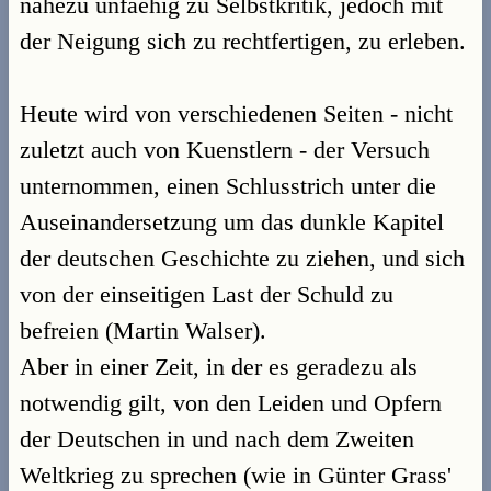
nahezu unfaehig zu Selbstkritik, jedoch mit
der Neigung sich zu rechtfertigen, zu erleben.
Heute wird von verschiedenen Seiten - nicht
zuletzt auch von Kuenstlern - der Versuch
unternommen, einen Schlusstrich unter die
Auseinandersetzung um das dunkle Kapitel
der deutschen Geschichte zu ziehen, und sich
von der einseitigen Last der Schuld zu
befreien (Martin Walser).
Aber in einer Zeit, in der es geradezu als
notwendig gilt, von den Leiden und Opfern
der Deutschen in und nach dem Zweiten
Weltkrieg zu sprechen (wie in Günter Grass'