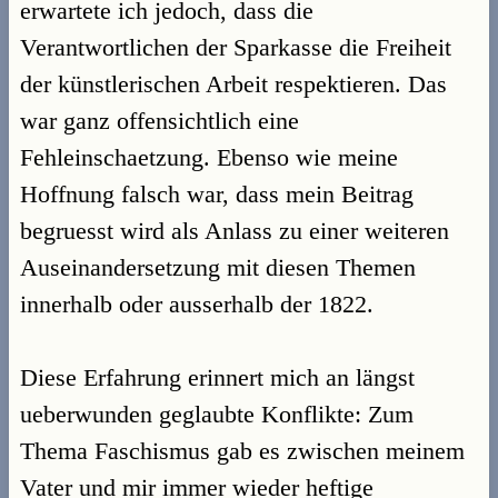
erwartete ich jedoch, dass die
Verantwortlichen der Sparkasse die Freiheit
der künstlerischen Arbeit respektieren. Das
war ganz offensichtlich eine
Fehleinschaetzung. Ebenso wie meine
Hoffnung falsch war, dass mein Beitrag
begruesst wird als Anlass zu einer weiteren
Auseinandersetzung mit diesen Themen
innerhalb oder ausserhalb der 1822.
Diese Erfahrung erinnert mich an längst
ueberwunden geglaubte Konflikte: Zum
Thema Faschismus gab es zwischen meinem
Vater und mir immer wieder heftige