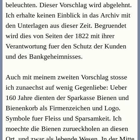
beleuchten. Dieser Vorschlag wird abgelehnt.
Ich erhalte keinen Einblick in das Archiv mit
den Unterlagen aus dieser Zeit. Begruendet
wird dies von Seiten der 1822 mit ihrer
Verantwortung fuer den Schutz der Kunden
und des Bankgeheimnisses.
Auch mit meinem zweiten Vorschlag stosse
ich zunaechst auf wenig Gegenliebe: Ueber
160 Jahre dienten der Sparkasse Bienen und
Bienenkorb als Firmenzeichen und Logo.
Symbole fuer Fleiss und Sparsamkeit. Ich
moechte die Bienen zurueckholen an diesen
Ort, und zwar als lebende Wesen. In der Mitte