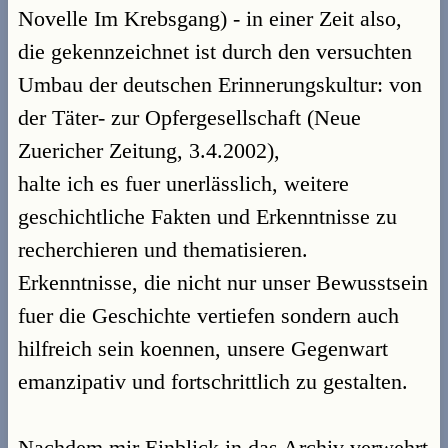
Novelle Im Krebsgang) - in einer Zeit also,
die gekennzeichnet ist durch den versuchten
Umbau der deutschen Erinnerungskultur: von
der Täter- zur Opfergesellschaft (Neue
Zuericher Zeitung, 3.4.2002),
halte ich es fuer unerlässlich, weitere
geschichtliche Fakten und Erkenntnisse zu
recherchieren und thematisieren.
Erkenntnisse, die nicht nur unser Bewusstsein
fuer die Geschichte vertiefen sondern auch
hilfreich sein koennen, unsere Gegenwart
emanzipativ und fortschrittlich zu gestalten.
Nachdem mir Einblick in das Archiv verwehrt