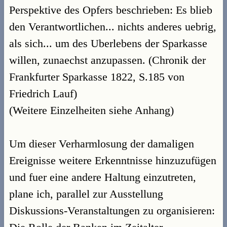
Perspektive des Opfers beschrieben: Es blieb
den Verantwortlichen... nichts anderes uebrig,
als sich... um des Uberlebens der Sparkasse
willen, zunaechst anzupassen. (Chronik der
Frankfurter Sparkasse 1822, S.185 von
Friedrich Lauf)
(Weitere Einzelheiten siehe Anhang)
Um dieser Verharmlosung der damaligen
Ereignisse weitere Erkenntnisse hinzuzufügen
und fuer eine andere Haltung einzutreten,
plane ich, parallel zur Ausstellung
Diskussions-Veranstaltungen zu organisieren: