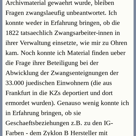
Archivmaterial gewaehrt wurde, bleiben
Fragen zwangslaeufig unbeantwortet. Ich
konnte weder in Erfahrung bringen, ob die
1822 tatsaechlich Zwangsarbeiter-innen in
ihrer Verwaltung einsetzte, wie mir zu Ohren
kam. Noch konnte ich Material finden ueber
die Frage ihrer Beteiligung bei der
Abwicklung der Zwangsenteignungen der
33.000 juedischen Einwohnern (die aus
Frankfurt in die KZs deportiert und dort
ermordet wurden). Genauso wenig konnte ich
in Erfahrung bringen, ob sie
Geschaeftsbeziehungen z.B. zu den IG-
Farben - dem Zyklon B Hersteller mit