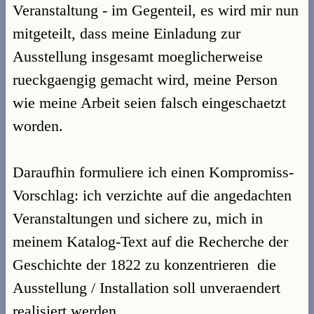
Veranstaltung - im Gegenteil, es wird mir nun
mitgeteilt, dass meine Einladung zur
Ausstellung insgesamt moeglicherweise
rueckgaengig gemacht wird, meine Person
wie meine Arbeit seien falsch eingeschaetzt
worden.
Daraufhin formuliere ich einen Kompromiss-
Vorschlag: ich verzichte auf die angedachten
Veranstaltungen und sichere zu, mich in
meinem Katalog-Text auf die Recherche der
Geschichte der 1822 zu konzentrieren  die
Ausstellung / Installation soll unveraendert
realisiert werden.