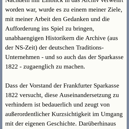
worden war, wurde es zu einem meiner Ziele,
mit meiner Arbeit den Gedanken und die
Aufforderung ins Spiel zu bringen,
unabhaengigen Historikern die Archive (aus
der NS-Zeit) der deutschen Traditions-
Unternehmen - und so auch das der Sparkasse
1822 - zugaenglich zu machen.
Dass der Vorstand der Frankfurter Sparkasse
1822 versucht, diese Auseinandersetzung zu
verhindern ist bedauerlich und zeugt von
außerordentlicher Kurzsichtigkeit im Umgang
mit der eigenen Geschichte. Darüberhinaus