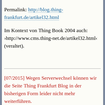
Permalink:
http://blog.thing-
frankfurt.de/artikel32.html
Im Kontext von Thing Book 2004 auch:
›http://www.cms.thing-net.de/artikel32.html‹
(veraltet).
[07/2015] Wegen Serverwechsel können wir
die Seite Thing Frankfurt Blog in der
bisherigen Form leider nicht mehr
weiterführen.