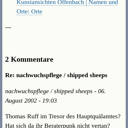
Kunstansichten Offenbach | Namen und
Orte: Orte
---
2 Kommentare
Re: nachwuchspflege / shipped sheeps
nachwuchspflege / shipped sheeps - 06.
August 2002 - 19:03
Thomas Ruff im Tresor des Hauptquälamtes?
Hat sich da ihr Beraterpunk nicht vertan?