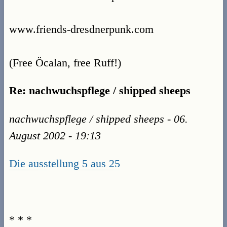
www.friends-dresdnerpunk.com
(Free Öcalan, free Ruff!)
Re: nachwuchspflege / shipped sheeps
nachwuchspflege / shipped sheeps - 06.
August 2002 - 19:13
Die ausstellung 5 aus 25
* * *