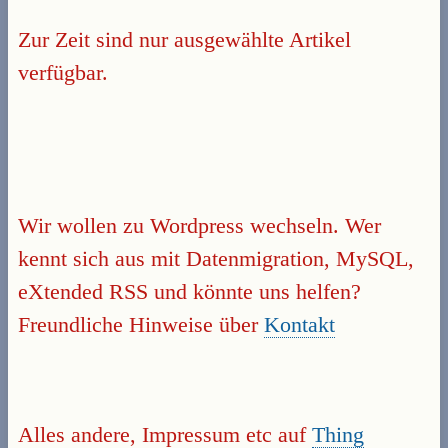
Zur Zeit sind nur ausgewählte Artikel
verfügbar.
Wir wollen zu Wordpress wechseln. Wer
kennt sich aus mit Datenmigration, MySQL,
eXtended RSS und könnte uns helfen?
Freundliche Hinweise über
Kontakt
Alles andere, Impressum etc auf
Thing