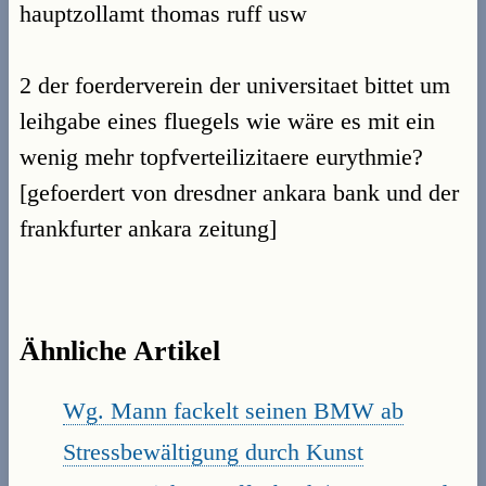
hauptzollamt thomas ruff usw
2 der foerderverein der universitaet bittet um
leihgabe eines fluegels wie wäre es mit ein
wenig mehr topfverteilizitaere eurythmie?
[gefoerdert von dresdner ankara bank und der
frankfurter ankara zeitung]
Ähnliche Artikel
Wg. Mann fackelt seinen BMW ab
Stressbewältigung durch Kunst