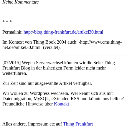
Keine Kommentare
* * *
Permalink:
http://blog.thing-frankfurt.de/artikel30.html
Im Kontext von Thing Book 2004 auch: ›http://www.cms.thing-
net.de/artikel30.html‹ (veraltet).
[07/2015] Wegen Serverwechsel können wir die Seite Thing
Frankfurt Blog in der bisherigen Form leider nicht mehr
weiterführen.
Zur Zeit sind nur ausgewählte Artikel verfügbar.
Wir wollen zu Wordpress wechseln. Wer kennt sich aus mit
Datenmigration, MySQL, eXtended RSS und könnte uns helfen?
Freundliche Hinweise über
Kontakt
Alles andere, Impressum etc auf
Thing Frankfurt