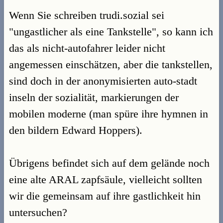
Wenn Sie schreiben trudi.sozial sei
"ungastlicher als eine Tankstelle", so kann ich
das als nicht-autofahrer leider nicht
angemessen einschätzen, aber die tankstellen,
sind doch in der anonymisierten auto-stadt
inseln der sozialität, markierungen der
mobilen moderne (man spüre ihre hymnen in
den bildern Edward Hoppers).
Übrigens befindet sich auf dem gelände noch
eine alte ARAL zapfsäule, vielleicht sollten
wir die gemeinsam auf ihre gastlichkeit hin
untersuchen?