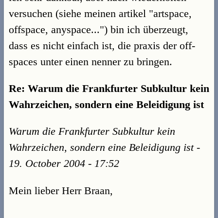
versuchen (siehe meinen artikel "artspace,
offspace, anyspace...") bin ich überzeugt,
dass es nicht einfach ist, die praxis der off-
spaces unter einen nenner zu bringen.
Re: Warum die Frankfurter Subkultur kein
Wahrzeichen, sondern eine Beleidigung ist
Warum die Frankfurter Subkultur kein
Wahrzeichen, sondern eine Beleidigung ist -
19. October 2004 - 17:52
Mein lieber Herr Braan,