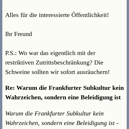
Alles für die interessierte Öffentlichkeit!
Ihr Freund
P.S.: Wo war das eigentlich mit der
restriktiven Zutrittsbeschränkung? Die
Schweine sollten wir sofort ausräuchern!
Re: Warum die Frankfurter Subkultur kein
Wahrzeichen, sondern eine Beleidigung ist
Warum die Frankfurter Subkultur kein
Wahrzeichen, sondern eine Beleidigung ist -