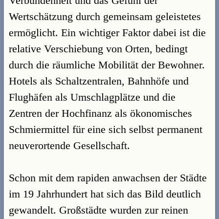
Verbundenheit und das Gefühl der
Wertschätzung durch gemeinsam geleistetes
ermöglicht. Ein wichtiger Faktor dabei ist die
relative Verschiebung von Orten, bedingt
durch die räumliche Mobilität der Bewohner.
Hotels als Schaltzentralen, Bahnhöfe und
Flughäfen als Umschlagplätze und die
Zentren der Hochfinanz als ökonomisches
Schmiermittel für eine sich selbst permanent
neuverortende Gesellschaft.
Schon mit dem rapiden anwachsen der Städte
im 19 Jahrhundert hat sich das Bild deutlich
gewandelt. Großstädte wurden zur reinen