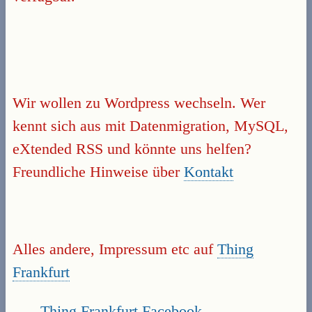
Wir wollen zu Wordpress wechseln. Wer
kennt sich aus mit Datenmigration, MySQL,
eXtended RSS und könnte uns helfen?
Freundliche Hinweise über
Kontakt
Alles andere, Impressum etc auf
Thing
Frankfurt
Thing Frankfurt Facebook