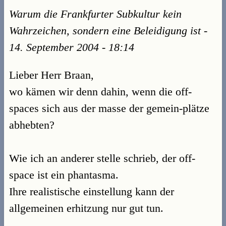
Warum die Frankfurter Subkultur kein
Wahrzeichen, sondern eine Beleidigung ist -
14. September 2004 - 18:14
Lieber Herr Braan,
wo kämen wir denn dahin, wenn die off-
spaces sich aus der masse der gemein-plätze
abhebten?
Wie ich an anderer stelle schrieb, der off-
space ist ein phantasma.
Ihre realistische einstellung kann der
allgemeinen erhitzung nur gut tun.