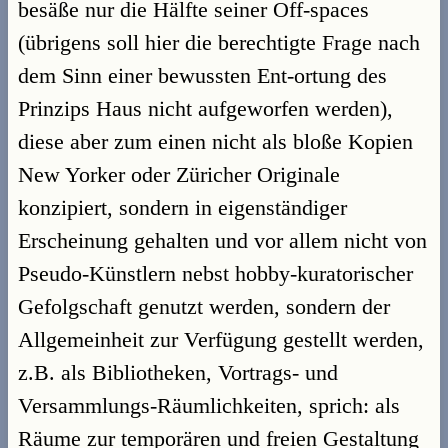
besäße nur die Hälfte seiner Off-spaces
(übrigens soll hier die berechtigte Frage nach
dem Sinn einer bewussten Ent-ortung des
Prinzips Haus nicht aufgeworfen werden),
diese aber zum einen nicht als bloße Kopien
New Yorker oder Züricher Originale
konzipiert, sondern in eigenständiger
Erscheinung gehalten und vor allem nicht von
Pseudo-Künstlern nebst hobby-kuratorischer
Gefolgschaft genutzt werden, sondern der
Allgemeinheit zur Verfügung gestellt werden,
z.B. als Bibliotheken, Vortrags- und
Versammlungs-Räumlichkeiten, sprich: als
Räume zur temporären und freien Gestaltung