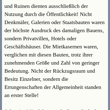
und Ruinen dienten ausschließlich der
Nutzung durch die Öffentlichkeit! Nicht
Denkmäler, Galerien oder Staatsbauten waren
der höchste Ausdruck des damaligen Bauens,
sondern Privatvillen, Hotels oder
Geschäftshäuser. Die Mietkasernen waren,
verglichen mit diesen Bauten, trotz ihrer
zunehmenden Größe und Zahl von geringer
Bedeutung. Nicht der Rückzugsraum und
Besitz Einzelner, sondern die
Errungenschaften der Allgemeinheit standen
an erster Stelle!