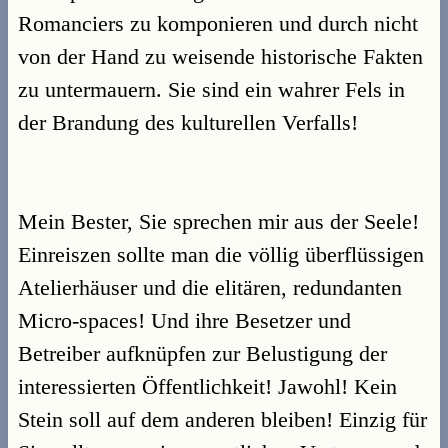
Romanciers zu komponieren und durch nicht
von der Hand zu weisende historische Fakten
zu untermauern. Sie sind ein wahrer Fels in
der Brandung des kulturellen Verfalls!
Mein Bester, Sie sprechen mir aus der Seele!
Einreiszen sollte man die völlig überflüssigen
Atelierhäuser und die elitären, redundanten
Micro-spaces! Und ihre Besetzer und
Betreiber aufknüpfen zur Belustigung der
interessierten Öffentlichkeit! Jawohl! Kein
Stein soll auf dem anderen bleiben! Einzig für