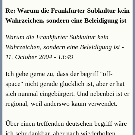
Re: Warum die Frankfurter Subkultur kein
Wahrzeichen, sondern eine Beleidigung ist
Warum die Frankfurter Subkultur kein
Wahrzeichen, sondern eine Beleidigung ist -
11. October 2004 - 13:49
Ich gebe gerne zu, dass der begriff "off-
space" nicht gerade glücklich ist, aber er hat
sich nunmal eingebürgert. Und nebenbei ist er
regional, weil anderswo kaum verwendet.
Über einen treffenden deutschen begriff wäre
ich sehr dankbar, aber nach wiederholten