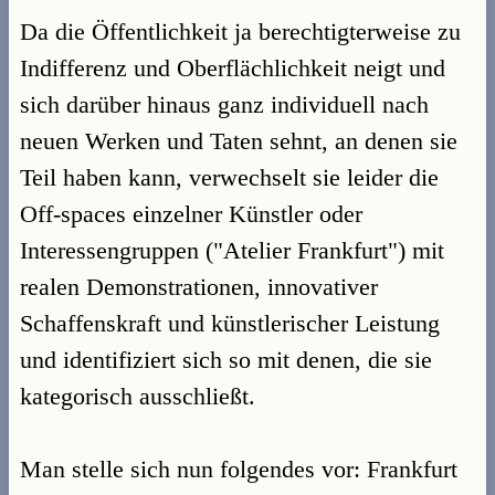
Da die Öffentlichkeit ja berechtigterweise zu
Indifferenz und Oberflächlichkeit neigt und
sich darüber hinaus ganz individuell nach
neuen Werken und Taten sehnt, an denen sie
Teil haben kann, verwechselt sie leider die
Off-spaces einzelner Künstler oder
Interessengruppen ("Atelier Frankfurt") mit
realen Demonstrationen, innovativer
Schaffenskraft und künstlerischer Leistung
und identifiziert sich so mit denen, die sie
kategorisch ausschließt.
Man stelle sich nun folgendes vor: Frankfurt