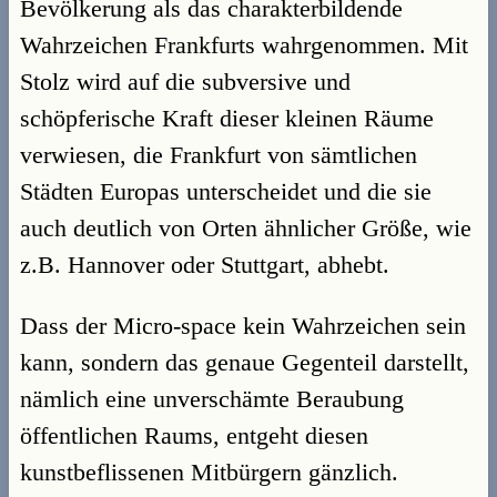
Bevölkerung als das charakterbildende
Wahrzeichen Frankfurts wahrgenommen. Mit
Stolz wird auf die subversive und
schöpferische Kraft dieser kleinen Räume
verwiesen, die Frankfurt von sämtlichen
Städten Europas unterscheidet und die sie
auch deutlich von Orten ähnlicher Größe, wie
z.B. Hannover oder Stuttgart, abhebt.
Dass der Micro-space kein Wahrzeichen sein
kann, sondern das genaue Gegenteil darstellt,
nämlich eine unverschämte Beraubung
öffentlichen Raums, entgeht diesen
kunstbeflissenen Mitbürgern gänzlich.