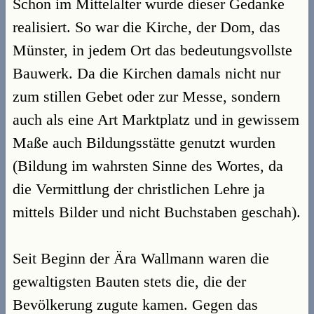
Schon im Mittelalter wurde dieser Gedanke
realisiert. So war die Kirche, der Dom, das
Münster, in jedem Ort das bedeutungsvollste
Bauwerk. Da die Kirchen damals nicht nur
zum stillen Gebet oder zur Messe, sondern
auch als eine Art Marktplatz und in gewissem
Maße auch Bildungsstätte genutzt wurden
(Bildung im wahrsten Sinne des Wortes, da
die Vermittlung der christlichen Lehre ja
mittels Bilder und nicht Buchstaben geschah).
Seit Beginn der Ära Wallmann waren die
gewaltigsten Bauten stets die, die der
Bevölkerung zugute kamen. Gegen das