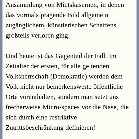
Ansammlung von Mietskasernen, in denen
das vormals prägende Bild allgemein
zugänglichem, künstlerischen Schaffens
großteils verloren ging.
Und heute ist das Gegenteil der Fall. Im
Zeitalter der ersten, für alle geltenden
Volksherrschaft (Demokratie) werden dem
Volk nicht nur bemerkenswerte öffentliche
Orte vorenthalten, sondern man setzt uns
frecherweise Micro-spaces vor die Nase, die
sich durch eine restriktive
Zutrittsbeschränkung definieren!