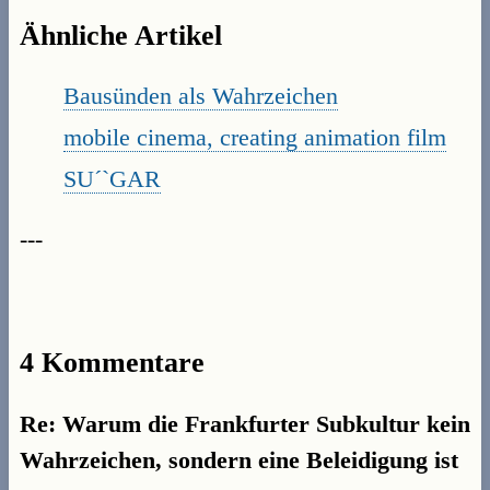
Ähnliche Artikel
Bausünden als Wahrzeichen
mobile cinema, creating animation film
SU´`GAR
---
4 Kommentare
Re: Warum die Frankfurter Subkultur kein
Wahrzeichen, sondern eine Beleidigung ist