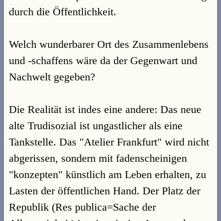
durch die Öffentlichkeit.
Welch wunderbarer Ort des Zusammenlebens
und -schaffens wäre da der Gegenwart und
Nachwelt gegeben?
Die Realität ist indes eine andere: Das neue
alte Trudisozial ist ungastlicher als eine
Tankstelle. Das "Atelier Frankfurt" wird nicht
abgerissen, sondern mit fadenscheinigen
"konzepten" künstlich am Leben erhalten, zu
Lasten der öffentlichen Hand. Der Platz der
Republik (Res publica=Sache der