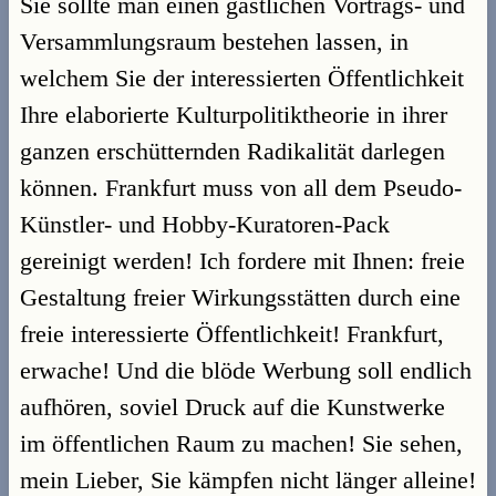
Sie sollte man einen gastlichen Vortrags- und
Versammlungsraum bestehen lassen, in
welchem Sie der interessierten Öffentlichkeit
Ihre elaborierte Kulturpolitiktheorie in ihrer
ganzen erschütternden Radikalität darlegen
können. Frankfurt muss von all dem Pseudo-
Künstler- und Hobby-Kuratoren-Pack
gereinigt werden! Ich fordere mit Ihnen: freie
Gestaltung freier Wirkungsstätten durch eine
freie interessierte Öffentlichkeit! Frankfurt,
erwache! Und die blöde Werbung soll endlich
aufhören, soviel Druck auf die Kunstwerke
im öffentlichen Raum zu machen! Sie sehen,
mein Lieber, Sie kämpfen nicht länger alleine!