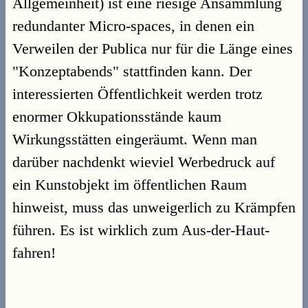
Allgemeinheit) ist eine riesige Ansammlung
redundanter Micro-spaces, in denen ein
Verweilen der Publica nur für die Länge eines
"Konzeptabends" stattfinden kann. Der
interessierten Öffentlichkeit werden trotz
enormer Okkupationsstände kaum
Wirkungsstätten eingeräumt. Wenn man
darüber nachdenkt wieviel Werbedruck auf
ein Kunstobjekt im öffentlichen Raum
hinweist, muss das unweigerlich zu Krämpfen
führen. Es ist wirklich zum Aus-der-Haut-
fahren!