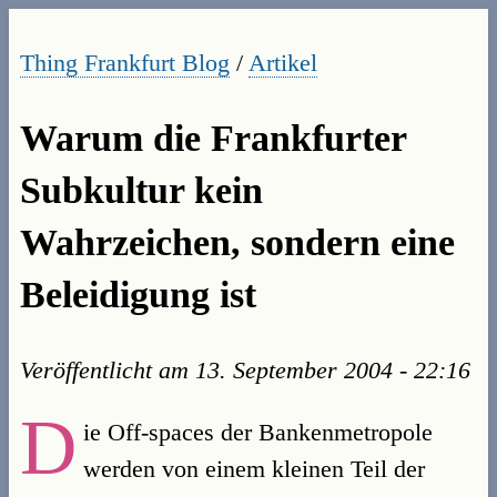
Thing Frankfurt Blog
/
Artikel
Warum die Frankfurter
Subkultur kein
Wahrzeichen, sondern eine
Beleidigung ist
Veröffentlicht am
13. September 2004 - 22:16
D
ie Off-spaces der Bankenmetropole
werden von einem kleinen Teil der