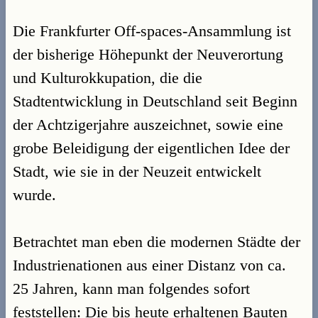
Die Frankfurter Off-spaces-Ansammlung ist
der bisherige Höhepunkt der Neuverortung
und Kulturokkupation, die die
Stadtentwicklung in Deutschland seit Beginn
der Achtzigerjahre auszeichnet, sowie eine
grobe Beleidigung der eigentlichen Idee der
Stadt, wie sie in der Neuzeit entwickelt
wurde.
Betrachtet man eben die modernen Städte der
Industrienationen aus einer Distanz von ca.
25 Jahren, kann man folgendes sofort
feststellen: Die bis heute erhaltenen Bauten