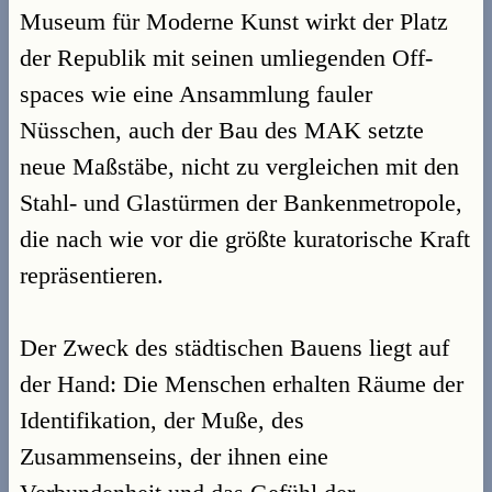
Museum für Moderne Kunst wirkt der Platz
der Republik mit seinen umliegenden Off-
spaces wie eine Ansammlung fauler
Nüsschen, auch der Bau des MAK setzte
neue Maßstäbe, nicht zu vergleichen mit den
Stahl- und Glastürmen der Bankenmetropole,
die nach wie vor die größte kuratorische Kraft
repräsentieren.
Der Zweck des städtischen Bauens liegt auf
der Hand: Die Menschen erhalten Räume der
Identifikation, der Muße, des
Zusammenseins, der ihnen eine