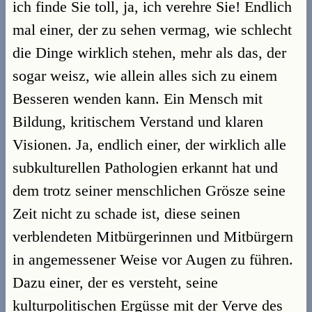
ich finde Sie toll, ja, ich verehre Sie! Endlich
mal einer, der zu sehen vermag, wie schlecht
die Dinge wirklich stehen, mehr als das, der
sogar weisz, wie allein alles sich zu einem
Besseren wenden kann. Ein Mensch mit
Bildung, kritischem Verstand und klaren
Visionen. Ja, endlich einer, der wirklich alle
subkulturellen Pathologien erkannt hat und
dem trotz seiner menschlichen Grösze seine
Zeit nicht zu schade ist, diese seinen
verblendeten Mitbürgerinnen und Mitbürgern
in angemessener Weise vor Augen zu führen.
Dazu einer, der es versteht, seine
kulturpolitischen Ergüsse mit der Verve des