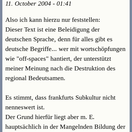
11. October 2004 - 01:41
Also ich kann hierzu nur feststellen:
Dieser Text ist eine Beleidigung der
deutschen Sprache, denn für alles gibt es
deutsche Begriffe... wer mit wortschöpfungen
wie "off-spaces" hantiert, der unterstützt
meiner Meinung nach die Destruktion des
regional Bedeutsamen.
Es stimmt, dass frankfurts Subkultur nicht
nenneswert ist.
Der Grund hierfür liegt aber m. E.
hauptsächlich in der Mangelnden Bildung der