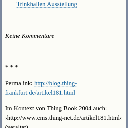
Trinkhallen Ausstellung
Keine Kommentare
* * *
Permalink:
http://blog.thing-
frankfurt.de/artikel181.html
Im Kontext von Thing Book 2004 auch:
›http://www.cms.thing-net.de/artikel181.html‹
(veraltet).