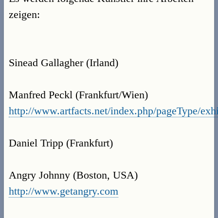
zeigen:
Sinead Gallagher (Irland)
Manfred Peckl (Frankfurt/Wien)
http://www.artfacts.net/index.php/pageType/exhi
Daniel Tripp (Frankfurt)
Angry Johnny (Boston, USA)
http://www.getangry.com