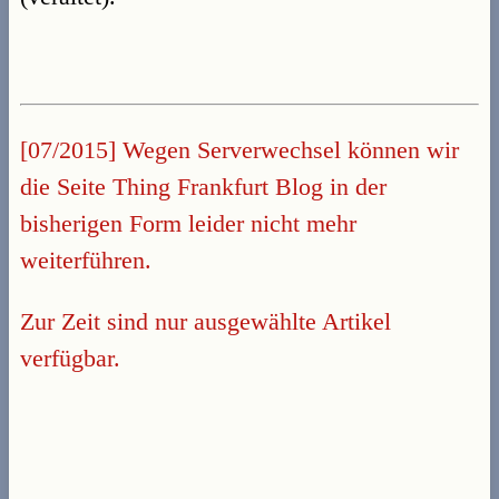
[07/2015] Wegen Serverwechsel können wir
die Seite Thing Frankfurt Blog in der
bisherigen Form leider nicht mehr
weiterführen.
Zur Zeit sind nur ausgewählte Artikel
verfügbar.