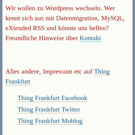
Wir wollen zu Wordpress wechseln. Wer
kennt sich aus mit Datenmigration, MySQL,
eXtended RSS und könnte uns helfen?
Freundliche Hinweise über
Kontakt
Alles andere, Impressum etc auf
Thing
Frankfurt
Thing Frankfurt Facebook
Thing Frankfurt Twitter
Thing Frankfurt Moblog