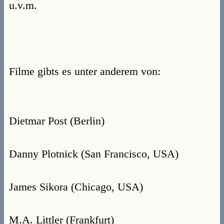
u.v.m.
Filme gibts es unter anderem von:
Dietmar Post (Berlin)
Danny Plotnick (San Francisco, USA)
James Sikora (Chicago, USA)
M.A. Littler (Frankfurt)