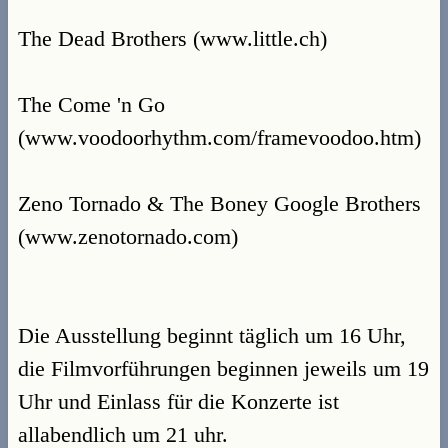
The Dead Brothers (www.little.ch)
The Come 'n Go
(www.voodoorhythm.com/framevoodoo.htm)
Zeno Tornado & The Boney Google Brothers
(www.zenotornado.com)
Die Ausstellung beginnt täglich um 16 Uhr,
die Filmvorführungen beginnen jeweils um 19
Uhr und Einlass für die Konzerte ist
allabendlich um 21 uhr.