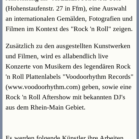
(Hohenstaufenstr. 27 in Ffm), eine Auswahl
an internationalen Gemälden, Fotografien und
Filmen im Kontext des "Rock 'n Roll" zeigen.
Zusätzlich zu den ausgestellten Kunstwerken
und Filmen, wird es allabendlich live
Konzerte von Musikern des legendären Rock
'n Roll Plattenlabels "Voodoorhythm Records"
(www.voodoorhythm.com) geben, sowie eine
Rock 'n Roll Aftershow mit bekannten DJ's
aus dem Rhein-Main Gebiet.
Es werden folgende Künstler ihre Arbeiten