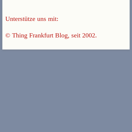
Unterstütze uns mit:
© Thing Frankfurt Blog, seit 2002.