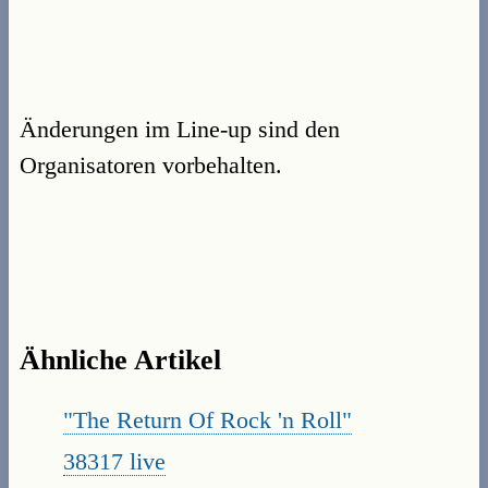
Änderungen im Line-up sind den
Organisatoren vorbehalten.
Ähnliche Artikel
"The Return Of Rock 'n Roll"
38317 live