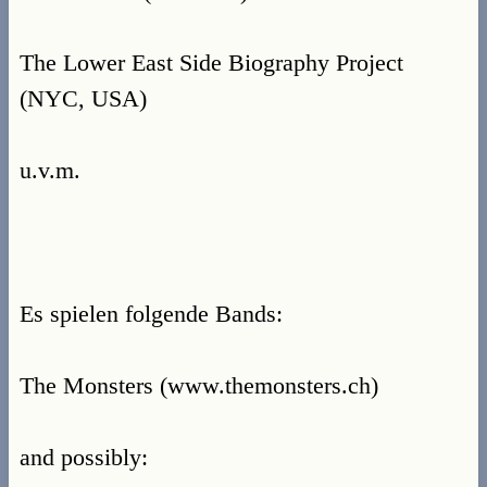
The Lower East Side Biography Project
(NYC, USA)
u.v.m.
Es spielen folgende Bands:
The Monsters (www.themonsters.ch)
and possibly: