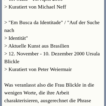
> Kuratiert von Michael Neff
> "Em Busca da Identitade" / "Auf der Suche
nach
> Identität"
> Aktuelle Kunst aus Brasilien
> 12. November - 10. Dezember 2000 Ursula
Blickle
> Kuratiert von Peter Weiermair
Was veranlasst also die Frau Blickle in die
wenigen Worte, die ihre Arbeit
charakterisieren, ausgerechnet die Phrase