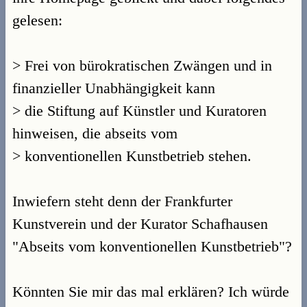
gelesen:
> Frei von bürokratischen Zwängen und in
finanzieller Unabhängigkeit kann
> die Stiftung auf Künstler und Kuratoren
hinweisen, die abseits vom
> konventionellen Kunstbetrieb stehen.
Inwiefern steht denn der Frankfurter
Kunstverein und der Kurator Schafhausen
"Abseits vom konventionellen Kunstbetrieb"?
Könnten Sie mir das mal erklären? Ich würde