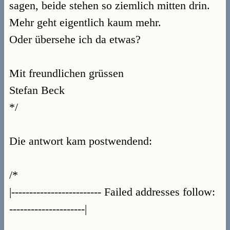
sagen, beide stehen so ziemlich mitten drin.
Mehr geht eigentlich kaum mehr.
Oder übersehe ich da etwas?
Mit freundlichen grüssen
Stefan Beck
*/
Die antwort kam postwendend:
/*
|------------------------- Failed addresses follow:
---------------------|