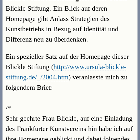
Blickle Stiftung. Ein Blick auf deren
Homepage gibt Anlass Strategien des
Kunstbetriebs in Bezug auf Identität und
Differenz neu zu überdenken.
Ein spezieller Satz auf der Homepage dieser
Blickle Stiftung (
http://www.ursula-blickle-
stiftung.de/_/2004.htm
) veranlasste mich zu
folgendem Brief:
/*
Sehr geehrte Frau Blickle, auf eine Einladung
des Frankfurter Kunstvereins hin habe ich auf
ihre Homepage geblickt und dabei folgendes