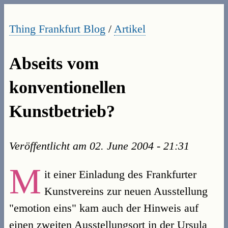
Thing Frankfurt Blog
/
Artikel
Abseits vom
konventionellen
Kunstbetrieb?
Veröffentlicht am
02. June 2004 - 21:31
M
it einer Einladung des Frankfurter
Kunstvereins zur neuen Ausstellung
"emotion eins" kam auch der Hinweis auf
einen zweiten Ausstellungsort in der Ursula