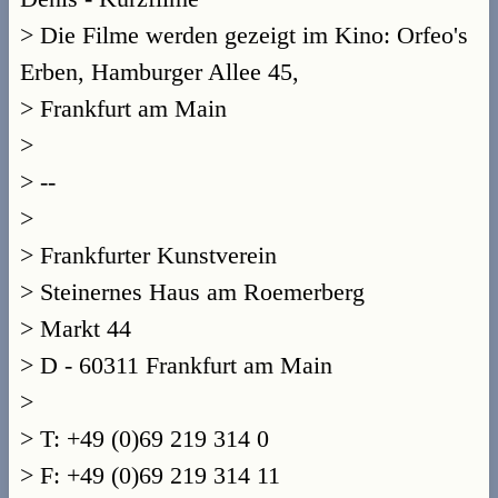
> Die Filme werden gezeigt im Kino: Orfeo's
Erben, Hamburger Allee 45,
> Frankfurt am Main
>
> --
>
> Frankfurter Kunstverein
> Steinernes Haus am Roemerberg
> Markt 44
> D - 60311 Frankfurt am Main
>
> T: +49 (0)69 219 314 0
> F: +49 (0)69 219 314 11