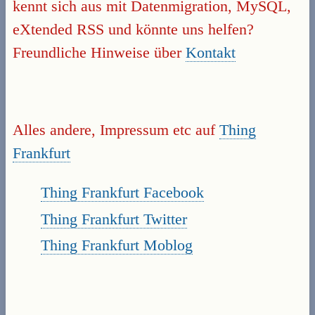
kennt sich aus mit Datenmigration, MySQL,
eXtended RSS und könnte uns helfen?
Freundliche Hinweise über
Kontakt
Alles andere, Impressum etc auf
Thing
Frankfurt
Thing Frankfurt Facebook
Thing Frankfurt Twitter
Thing Frankfurt Moblog