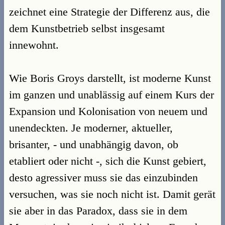
zeichnet eine Strategie der Differenz aus, die
dem Kunstbetrieb selbst insgesamt
innewohnt.
Wie Boris Groys darstellt, ist moderne Kunst
im ganzen und unablässig auf einem Kurs der
Expansion und Kolonisation von neuem und
unendeckten. Je moderner, aktueller,
brisanter, - und unabhängig davon, ob
etabliert oder nicht -, sich die Kunst gebiert,
desto agressiver muss sie das einzubinden
versuchen, was sie noch nicht ist. Damit gerät
sie aber in das Paradox, dass sie in dem