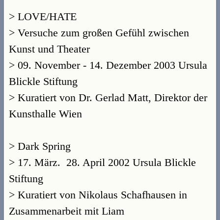
> LOVE/HATE
> Versuche zum großen Gefühl zwischen
Kunst und Theater
> 09. November - 14. Dezember 2003 Ursula
Blickle Stiftung
> Kuratiert von Dr. Gerlad Matt, Direktor der
Kunsthalle Wien
> Dark Spring
> 17. März. ­ 28. April 2002 Ursula Blickle
Stiftung
> Kuratiert von Nikolaus Schafhausen in
Zusammenarbeit mit Liam