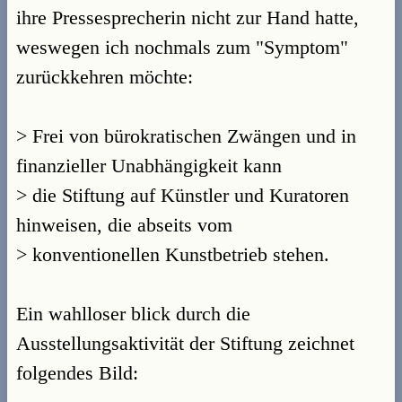
ihre Pressesprecherin nicht zur Hand hatte,
weswegen ich nochmals zum "Symptom"
zurückkehren möchte:
> Frei von bürokratischen Zwängen und in
finanzieller Unabhängigkeit kann
> die Stiftung auf Künstler und Kuratoren
hinweisen, die abseits vom
> konventionellen Kunstbetrieb stehen.
Ein wahlloser blick durch die
Ausstellungsaktivität der Stiftung zeichnet
folgendes Bild: