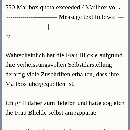
550 Mailbox quota exceeded / Mailbox voll.
|------------------------- Message text follows: ---
---------------------|
*/
Wahrscheinlich hat die Frau Blickle aufgrund
ihre verheissungsvollen Selbstdarstellung
derartig viele Zuschriften erhalten, dass ihre
Mailbox übergequollen ist.
Ich griff daher zum Telefon und hatte sogleich
die Frau Blickle selbst am Apparat: