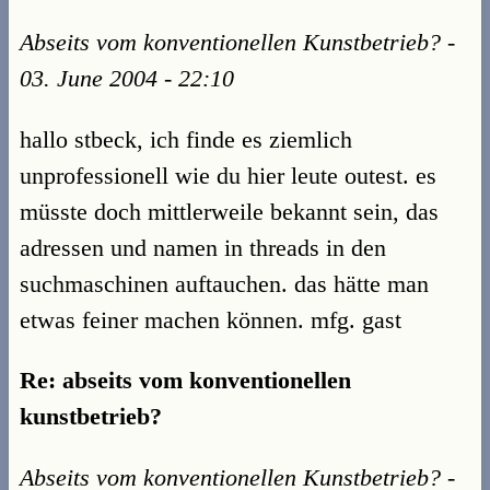
Abseits vom konventionellen Kunstbetrieb? -
03. June 2004 - 22:10
hallo stbeck, ich finde es ziemlich
unprofessionell wie du hier leute outest. es
müsste doch mittlerweile bekannt sein, das
adressen und namen in threads in den
suchmaschinen auftauchen. das hätte man
etwas feiner machen können. mfg. gast
Re: abseits vom konventionellen
kunstbetrieb?
Abseits vom konventionellen Kunstbetrieb? -