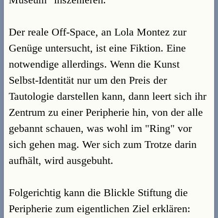
Der reale Off-Space, an Lola Montez zur
Genüge untersucht, ist eine Fiktion. Eine
notwendige allerdings. Wenn die Kunst
Selbst-Identität nur um den Preis der
Tautologie darstellen kann, dann leert sich ihr
Zentrum zu einer Peripherie hin, von der alle
gebannt schauen, was wohl im "Ring" vor
sich gehen mag. Wer sich zum Trotze darin
aufhält, wird ausgebuht.
Folgerichtig kann die Blickle Stiftung die
Peripherie zum eigentlichen Ziel erklären: