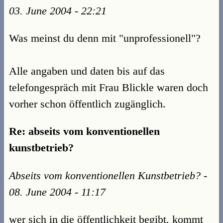
03. June 2004 - 22:21
Was meinst du denn mit "unprofessionell"?
Alle angaben und daten bis auf das
telefongespräch mit Frau Blickle waren doch
vorher schon öffentlich zugänglich.
Re: abseits vom konventionellen
kunstbetrieb?
Abseits vom konventionellen Kunstbetrieb? -
08. June 2004 - 11:17
wer sich in die öffentlichkeit begibt, kommt