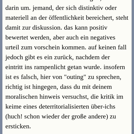
darin um. jemand, der sich distinktiv oder
materiell an der öffentlichkeit bereichert, steht
damit zur diskussion. das kann positiv
bewertet werden, aber auch ein negatives
urteil zum vorschein kommen. auf keinen fall
jedoch gibt es ein zurück, nachdem der
eintritt ins rampenlicht getan wurde. insofern
ist es falsch, hier von "outing" zu sprechen,
richtig ist hingegen, dass du mit deinem
moralischen hinweis versuchst, die kritik im
keime eines deterritorialisierten über-ichs
(huch! schon wieder der große andere) zu
ersticken.