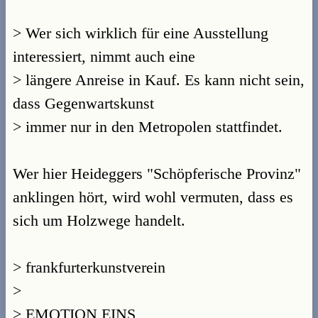
> Wer sich wirklich für eine Ausstellung
interessiert, nimmt auch eine
> längere Anreise in Kauf. Es kann nicht sein,
dass Gegenwartskunst
> immer nur in den Metropolen stattfindet.
Wer hier Heideggers "Schöpferische Provinz"
anklingen hört, wird wohl vermuten, dass es
sich um Holzwege handelt.
> frankfurterkunstverein
>
> EMOTION EINS