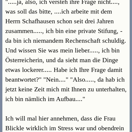
".....ja, also, ich versteh ihre Frage nicht....,
was soll das bitte, ....ich arbeite mit dem
Herrn Schafhausen schon seit drei Jahren
zusammen....., ich bin eine private Stifung, -
da bin ich niemandem Rechenschaft schuldig.
Und wissen Sie was mein lieber....., ich bin
Österreicherin, und da sieht man die Dinge
etwas lockerer..... Habe ich Ihre Frage damit
beantwortet?" "Nein...." "Also....., da hab ich
jetzt keine Zeit mich mit Ihnen zu unterhalten,
ich bin nämlich im Aufbau...."
Ich will mal hier annehmen, dass die Frau
Blickle wirklich im Stress war und obendrein