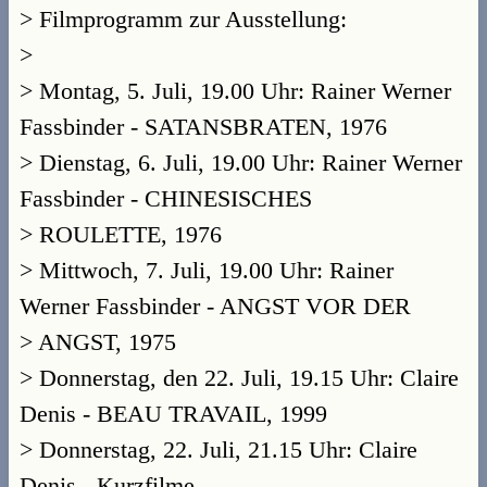
> Filmprogramm zur Ausstellung:
>
> Montag, 5. Juli, 19.00 Uhr: Rainer Werner
Fassbinder - SATANSBRATEN, 1976
> Dienstag, 6. Juli, 19.00 Uhr: Rainer Werner
Fassbinder - CHINESISCHES
> ROULETTE, 1976
> Mittwoch, 7. Juli, 19.00 Uhr: Rainer
Werner Fassbinder - ANGST VOR DER
> ANGST, 1975
> Donnerstag, den 22. Juli, 19.15 Uhr: Claire
Denis - BEAU TRAVAIL, 1999
> Donnerstag, 22. Juli, 21.15 Uhr: Claire
Denis - Kurzfilme