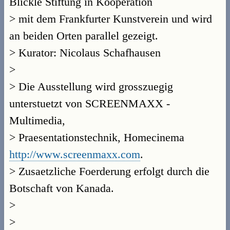
Blickle Stiftung in Kooperation
> mit dem Frankfurter Kunstverein und wird
an beiden Orten parallel gezeigt.
> Kurator: Nicolaus Schafhausen
>
> Die Ausstellung wird grosszuegig
unterstuetzt von SCREENMAXX -
Multimedia,
> Praesentationstechnik, Homecinema
http://www.screenmaxx.com
.
> Zusaetzliche Foerderung erfolgt durch die
Botschaft von Kanada.
>
>