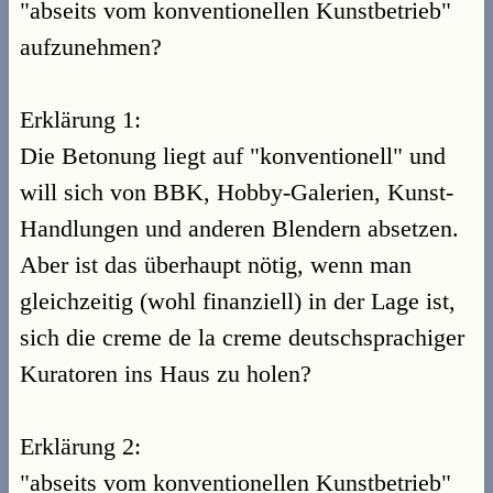
"abseits vom konventionellen Kunstbetrieb"
aufzunehmen?
Erklärung 1:
Die Betonung liegt auf "konventionell" und
will sich von BBK, Hobby-Galerien, Kunst-
Handlungen und anderen Blendern absetzen.
Aber ist das überhaupt nötig, wenn man
gleichzeitig (wohl finanziell) in der Lage ist,
sich die creme de la creme deutschsprachiger
Kuratoren ins Haus zu holen?
Erklärung 2:
"abseits vom konventionellen Kunstbetrieb"