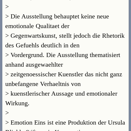
>
> Die Ausstellung behauptet keine neue
emotionale Qualitaet der
> Gegenwartskunst, stellt jedoch die Rhetorik
des Gefuehls deutlich in den
> Vordergrund. Die Ausstellung thematisiert
anhand ausgewaehlter
> zeitgenoessischer Kuenstler das nicht ganz
unbefangene Verhaeltnis von
> kuenstlerischer Aussage und emotionaler
Wirkung.
>
> Emotion Eins ist eine Produktion der Ursula