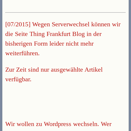
[07/2015] Wegen Serverwechsel können wir
die Seite Thing Frankfurt Blog in der
bisherigen Form leider nicht mehr
weiterführen.
Zur Zeit sind nur ausgewählte Artikel
verfügbar.
Wir wollen zu Wordpress wechseln. Wer