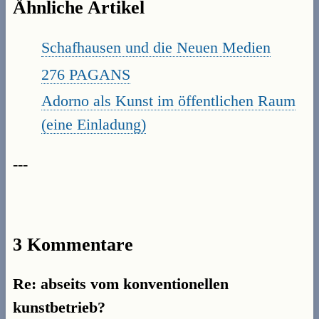
Ähnliche Artikel
Schafhausen und die Neuen Medien
276 PAGANS
Adorno als Kunst im öffentlichen Raum
(eine Einladung)
---
3 Kommentare
Re: abseits vom konventionellen
kunstbetrieb?