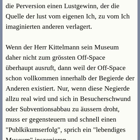
die Perversion einen Lustgewinn, der die
Quelle der lust vom eigenen Ich, zu vom Ich
imaginierten anderen verlagert.
Wenn der Herr Kittelmann sein Museum
daher nicht zum grössten Off-Space
überhaupt ausruft, dann weil der Off-Space
schon vollkommen innerhalb der Begierde der
Anderen existiert. Nur, wenn diese Negierde
allzu real wird und sich in Besucherschwund
oder Subventionsabbau zu äussern droht,
muss er gegensteuern und schnell einen
"Publkikumserfolg", sprich ein "lebendiges
Museum" inszenieren.