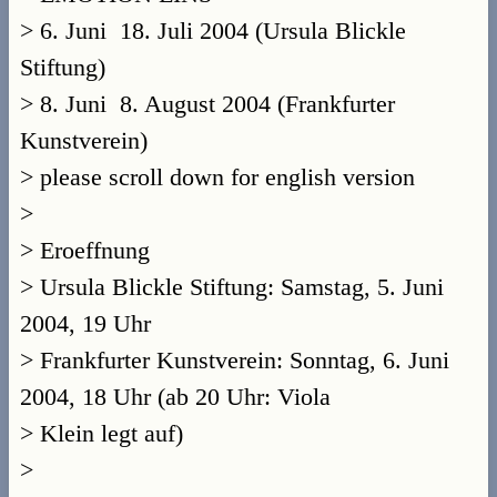
> 6. Juni ­ 18. Juli 2004 (Ursula Blickle
Stiftung)
> 8. Juni ­ 8. August 2004 (Frankfurter
Kunstverein)
> please scroll down for english version
>
> Eroeffnung
> Ursula Blickle Stiftung: Samstag, 5. Juni
2004, 19 Uhr
> Frankfurter Kunstverein: Sonntag, 6. Juni
2004, 18 Uhr (ab 20 Uhr: Viola
> Klein legt auf)
>