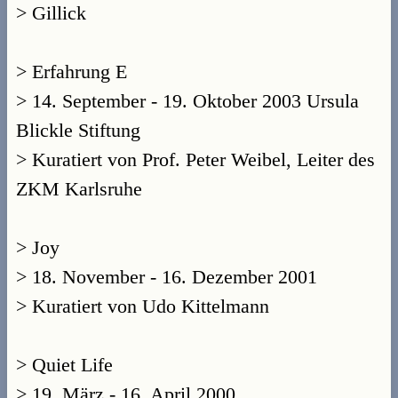
> Gillick
> Erfahrung E
> 14. September - 19. Oktober 2003 Ursula
Blickle Stiftung
> Kuratiert von Prof. Peter Weibel, Leiter des
ZKM Karlsruhe
> Joy
> 18. November - 16. Dezember 2001
> Kuratiert von Udo Kittelmann
> Quiet Life
> 19. März - 16. April 2000