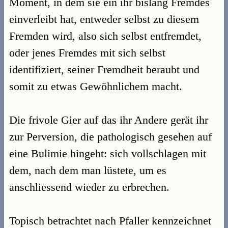
Moment, in dem sie ein ihr bislang Fremdes
einverleibt hat, entweder selbst zu diesem
Fremden wird, also sich selbst entfremdet,
oder jenes Fremdes mit sich selbst
identifiziert, seiner Fremdheit beraubt und
somit zu etwas Gewöhnlichem macht.
Die frivole Gier auf das ihr Andere gerät ihr
zur Perversion, die pathologisch gesehen auf
eine Bulimie hingeht: sich vollschlagen mit
dem, nach dem man lüstete, um es
anschliessend wieder zu erbrechen.
Topisch betrachtet nach Pfaller kennzeichnet