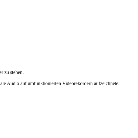
r zu stehen.
ale Audio auf umfunktionierten Videorekordern aufzeichnete: