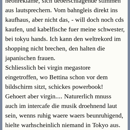
neonreklame, sich ueberschlagende stimmen
aus lautsprechern. Vom bahngleis direkt ins
kaufhaus, aber nicht das, - will doch noch cds
kaufen, und kabelfische fuer meine schwester,
bei tokyu hands. Ich kann den weltrekord im
shopping nicht brechen, den halten die
japanischen frauen.
Schliesslich bei virgin megastore
eingetroffen, wo Bettina schon vor dem
bildschirm sitzt, schickes powerbook!
Gehoert aber virgin.... Naturerlich mnuss
auch im intercafe die musik droehnend laut
sein, wenns ruhig waere waers beunruhigend,
hielte warhscheinlich niemand in Tokyo aus.