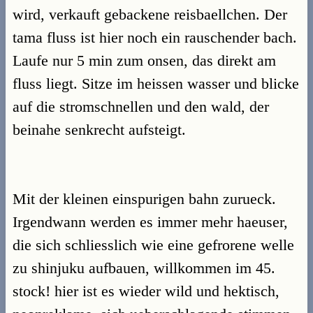
wird, verkauft gebackene reisbaellchen. Der
tama fluss ist hier noch ein rauschender bach.
Laufe nur 5 min zum onsen, das direkt am
fluss liegt. Sitze im heissen wasser und blicke
auf die stromschnellen und den wald, der
beinahe senkrecht aufsteigt.
Mit der kleinen einspurigen bahn zurueck.
Irgendwann werden es immer mehr haeuser,
die sich schliesslich wie eine gefrorene welle
zu shinjuku aufbauen, willkommen im 45.
stock! hier ist es wieder wild und hektisch,