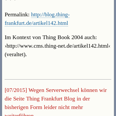
Permalink:
http://blog.thing-
frankfurt.de/artikel142.html
Im Kontext von Thing Book 2004 auch:
›http://www.cms.thing-net.de/artikel142.html‹
(veraltet).
[07/2015] Wegen Serverwechsel können wir
die Seite Thing Frankfurt Blog in der
bisherigen Form leider nicht mehr
weiterführen.