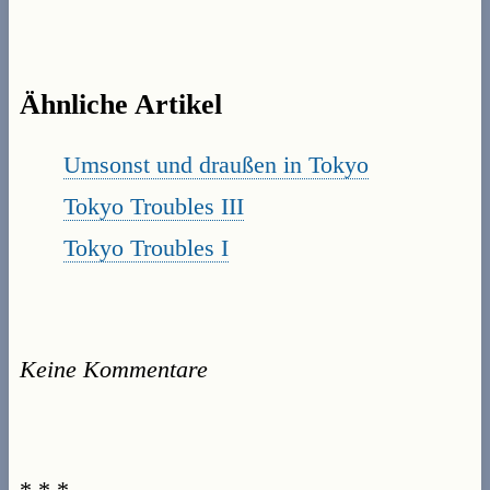
Ähnliche Artikel
Umsonst und draußen in Tokyo
Tokyo Troubles III
Tokyo Troubles I
Keine Kommentare
* * *