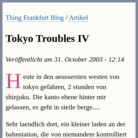
Thing Frankfurt Blog
/
Artikel
Tokyo Troubles IV
Veröffentlicht am
31. October 2003 - 12:14
H
eute in den aeussersten westen von
tokyo gefahren, 2 stunden von
shinjuku. Die kanto ebene hinter mir
gelassen, es geht in steile berge....
Sehr laendlich dort, ein kleiner laden an der
bahnstation, die von niemandem kontrolliert