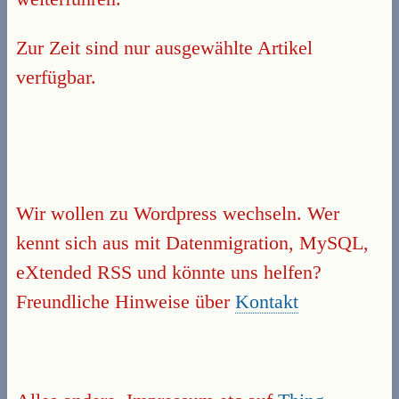
Zur Zeit sind nur ausgewählte Artikel
verfügbar.
Wir wollen zu Wordpress wechseln. Wer
kennt sich aus mit Datenmigration, MySQL,
eXtended RSS und könnte uns helfen?
Freundliche Hinweise über
Kontakt