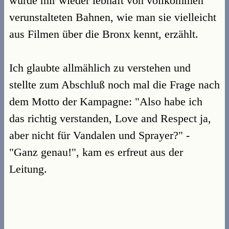
wurde mir wieder lebhaft von vollkommen
verunstalteten Bahnen, wie man sie vielleicht
aus Filmen über die Bronx kennt, erzählt.
Ich glaubte allmählich zu verstehen und
stellte zum Abschluß noch mal die Frage nach
dem Motto der Kampagne: "Also habe ich
das richtig verstanden, Love and Respect ja,
aber nicht für Vandalen und Sprayer?" -
"Ganz genau!", kam es erfreut aus der
Leitung.