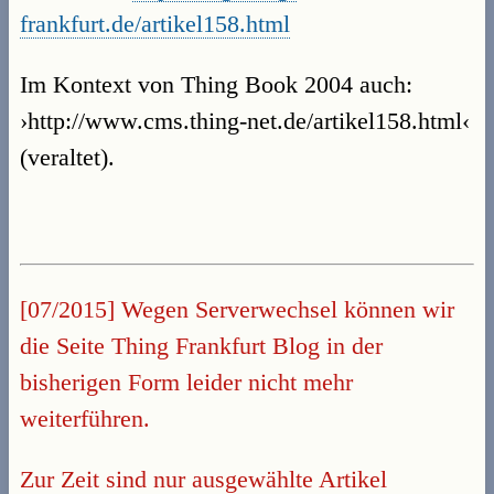
frankfurt.de/artikel158.html
Im Kontext von Thing Book 2004 auch:
›http://www.cms.thing-net.de/artikel158.html‹
(veraltet).
[07/2015] Wegen Serverwechsel können wir
die Seite Thing Frankfurt Blog in der
bisherigen Form leider nicht mehr
weiterführen.
Zur Zeit sind nur ausgewählte Artikel