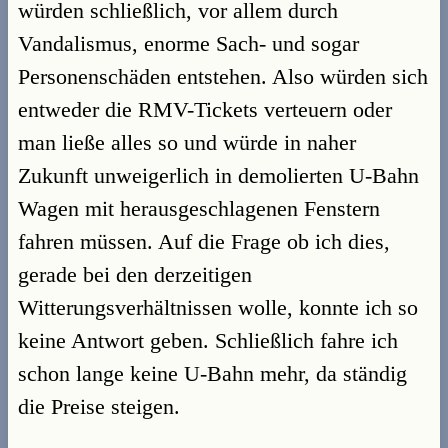
würden schließlich, vor allem durch
Vandalismus, enorme Sach- und sogar
Personenschäden entstehen. Also würden sich
entweder die RMV-Tickets verteuern oder
man ließe alles so und würde in naher
Zukunft unweigerlich in demolierten U-Bahn
Wagen mit herausgeschlagenen Fenstern
fahren müssen. Auf die Frage ob ich dies,
gerade bei den derzeitigen
Witterungsverhältnissen wolle, konnte ich so
keine Antwort geben. Schließlich fahre ich
schon lange keine U-Bahn mehr, da ständig
die Preise steigen.