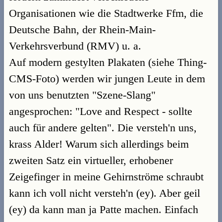
Organisationen wie die Stadtwerke Ffm, die
Deutsche Bahn, der Rhein-Main-
Verkehrsverbund (RMV) u. a.
Auf modern gestylten Plakaten (siehe Thing-
CMS-Foto) werden wir jungen Leute in dem
von uns benutzten "Szene-Slang"
angesprochen: "Love and Respect - sollte
auch für andere gelten". Die versteh'n uns,
krass Alder! Warum sich allerdings beim
zweiten Satz ein virtueller, erhobener
Zeigefinger in meine Gehirnströme schraubt
kann ich voll nicht versteh'n (ey). Aber geil
(ey) da kann man ja Patte machen. Einfach