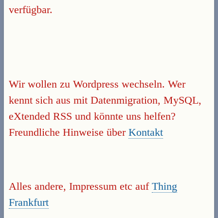
verfügbar.
Wir wollen zu Wordpress wechseln. Wer
kennt sich aus mit Datenmigration, MySQL,
eXtended RSS und könnte uns helfen?
Freundliche Hinweise über
Kontakt
Alles andere, Impressum etc auf
Thing
Frankfurt