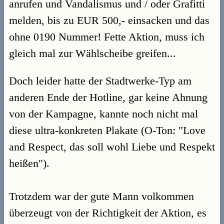
anrufen und Vandalismus und / oder Grafitti
melden, bis zu EUR 500,- einsacken und das
ohne 0190 Nummer! Fette Aktion, muss ich
gleich mal zur Wählscheibe greifen...
Doch leider hatte der Stadtwerke-Typ am
anderen Ende der Hotline, gar keine Ahnung
von der Kampagne, kannte noch nicht mal
diese ultra-konkreten Plakate (O-Ton: "Love
and Respect, das soll wohl Liebe und Respekt
heißen").
Trotzdem war der gute Mann volkommen
überzeugt von der Richtigkeit der Aktion, es