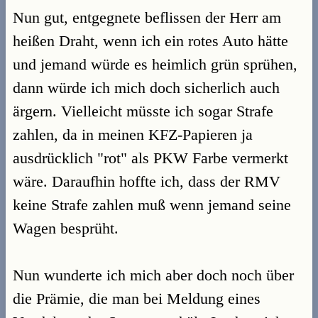
Nun gut, entgegnete beflissen der Herr am
heißen Draht, wenn ich ein rotes Auto hätte
und jemand würde es heimlich grün sprühen,
dann würde ich mich doch sicherlich auch
ärgern. Vielleicht müsste ich sogar Strafe
zahlen, da in meinen KFZ-Papieren ja
ausdrücklich "rot" als PKW Farbe vermerkt
wäre. Daraufhin hoffte ich, dass der RMV
keine Strafe zahlen muß wenn jemand seine
Wagen besprüht.
Nun wunderte ich mich aber doch noch über
die Prämie, die man bei Meldung eines