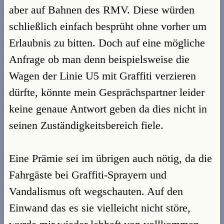
aber auf Bahnen des RMV. Diese würden
schließlich einfach besprüht ohne vorher um
Erlaubnis zu bitten. Doch auf eine mögliche
Anfrage ob man denn beispielsweise die
Wagen der Linie U5 mit Graffiti verzieren
dürfte, könnte mein Gesprächspartner leider
keine genaue Antwort geben da dies nicht in
seinen Zuständigkeitsbereich fiele.
Eine Prämie sei im übrigen auch nötig, da die
Fahrgäste bei Graffiti-Sprayern und
Vandalismus oft wegschauten. Auf den
Einwand das es sie vielleicht nicht störe,