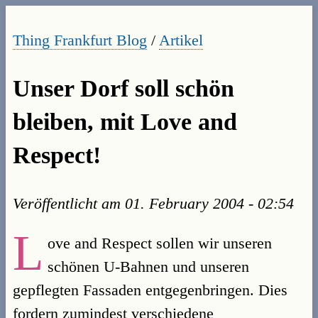
Thing Frankfurt Blog
/
Artikel
Unser Dorf soll schön
bleiben, mit Love and
Respect!
Veröffentlicht am
01. February 2004 - 02:54
L
ove and Respect sollen wir unseren
schönen U-Bahnen und unseren
gepflegten Fassaden entgegenbringen. Dies
fordern zumindest verschiedene