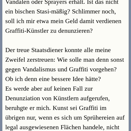
Vandalen oder Sprayers erhält. Ist das nicht
ein bischen Stasi-mäßig? Schlimmer noch,
soll ich mir etwa mein Geld damit verdienen
Graffiti-Künstler zu denunzieren?
Der treue Staatsdiener konnte alle meine
Zweifel zerstreuen: Wie solle man denn sonst
gegen Vandalismus und Graffiti vorgehen?
Ob ich denn eine bessere Idee hätte?
Es werde aber auf keinen Fall zur
Denunziation von Künstlern aufgerufen,
beruhgte er mich. Kunst sei Graffiti im
übrigen nur, wenn es sich um Sprühereien auf
legal ausgewiesenen Flächen handele, nicht