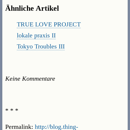
Ähnliche Artikel
TRUE LOVE PROJECT
lokale praxis II
Tokyo Troubles III
Keine Kommentare
* * *
Permalink:
http://blog.thing-